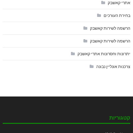
אתרי קאשבק
בחירת העורכים
הרשמה לשירות קאשבק
הרשמה לשירות קאשבק
יתרונות וחסרונות אתרי קאשבק
צרכנות אונליין נבונה
קטגוריות