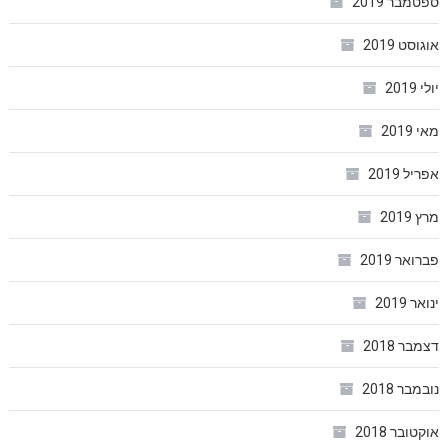
ספטמבר 2019
אוגוסט 2019
יולי 2019
מאי 2019
אפריל 2019
מרץ 2019
פברואר 2019
ינואר 2019
דצמבר 2018
נובמבר 2018
אוקטובר 2018