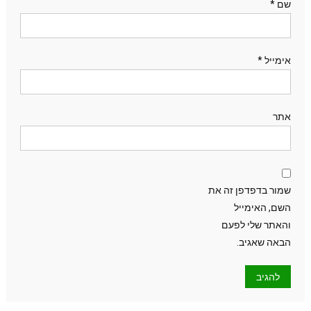
שם
*
אימייל
*
אתר
שמור בדפדפן זה את
השם, האימייל
והאתר שלי לפעם
הבאה שאגיב.