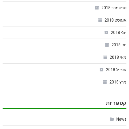
ספטמבר 2018
אוגוסט 2018
יולי 2018
יוני 2018
מאי 2018
אפריל 2018
מרץ 2018
קטגוריות
News