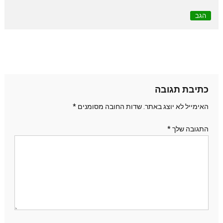
הגב
כתיבת תגובה
האימייל לא יוצג באתר.
שדות החובה מסומנים
*
התגובה שלך
*