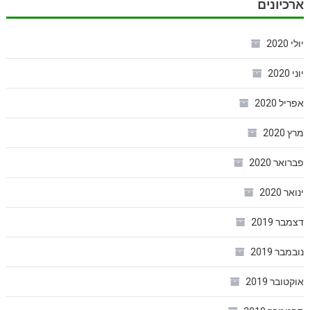
ארכיונים
יולי 2020
יוני 2020
אפריל 2020
מרץ 2020
פברואר 2020
ינואר 2020
דצמבר 2019
נובמבר 2019
אוקטובר 2019