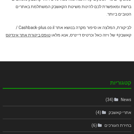
ברשת ומאפשרת לכם להינות משיטת הקאשבק המשתלמת באתרים
הטובים ביותר.
לביקורת, המלצה או סיפור מקרה בנושא אתר Cashback-plus.co.il /
קאשבק+ של ויזה כאל וכרטיס דיינרס, אנא מלאו
טופס ביקורת אתר אינדקס
קטגוריות
(34)
News
אתרי קאשבק
(4)
בחירת העורכים
(6)