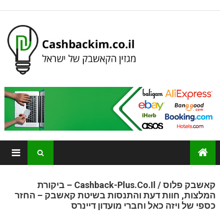
קאשבק פלוס / Cashback-Plus.co.il – ביקורת
המלצות, חוות דעת והתנסות בשיטת קאשבק – החזר
כספי של ויזה כאל וחברי מועדון דיינרס