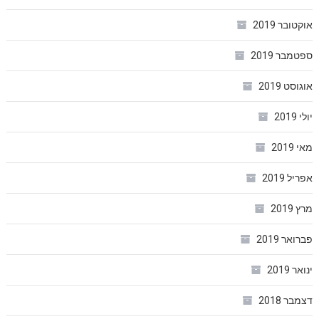
אוקטובר 2019
ספטמבר 2019
אוגוסט 2019
יולי 2019
מאי 2019
אפריל 2019
מרץ 2019
פברואר 2019
ינואר 2019
דצמבר 2018