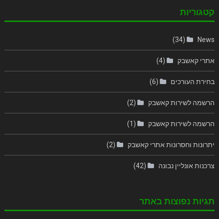
קטגוריות
(34)
News
אתרי קאשבק
(4)
בחירת העורכים
(6)
הרשמה לשירות קאשבק
(2)
הרשמה לשירות קאשבק
(1)
יתרונות וחסרונות אתרי קאשבק
(2)
צרכנות אונליין נבונה
(42)
תגיות נפוצות באתר