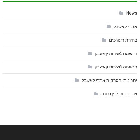
News
אתרי קאשבק
בחירת העורכים
הרשמה לשירות קאשבק
הרשמה לשירות קאשבק
יתרונות וחסרונות אתרי קאשבק
צרכנות אונליין נבונה