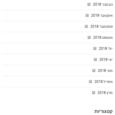
נובמבר 2018
אוקטובר 2018
ספטמבר 2018
אוגוסט 2018
יולי 2018
יוני 2018
מאי 2018
אפריל 2018
מרץ 2018
קטגוריות