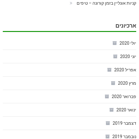
קניות אונליין בזמן קורונה – טיפים
ארכיונים
יולי 2020
יוני 2020
אפריל 2020
מרץ 2020
פברואר 2020
ינואר 2020
דצמבר 2019
נובמבר 2019