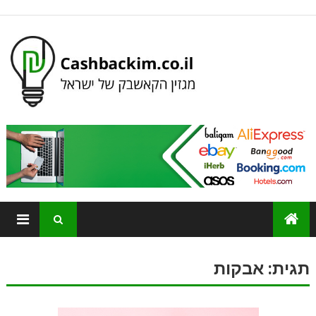
תגית:
אבקות