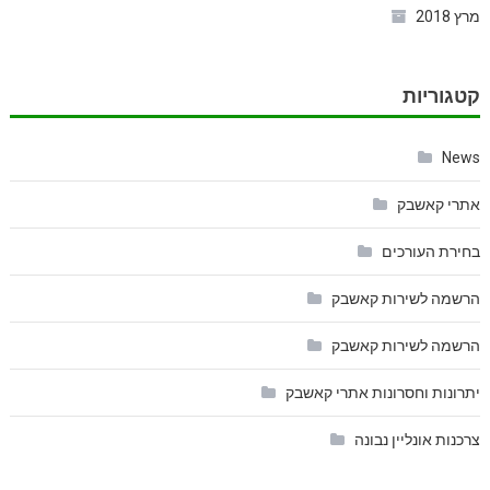
מרץ 2018
קטגוריות
News
אתרי קאשבק
בחירת העורכים
הרשמה לשירות קאשבק
הרשמה לשירות קאשבק
יתרונות וחסרונות אתרי קאשבק
צרכנות אונליין נבונה