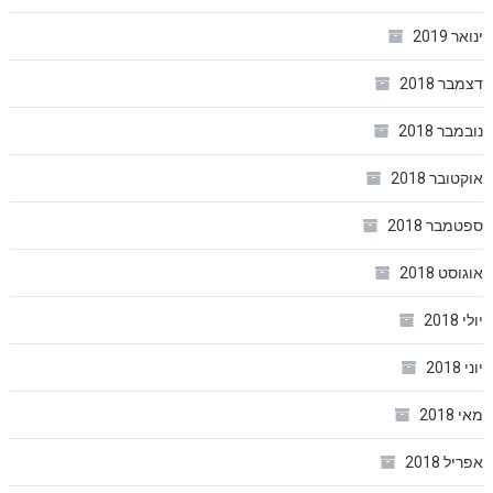
ינואר 2019
דצמבר 2018
נובמבר 2018
אוקטובר 2018
ספטמבר 2018
אוגוסט 2018
יולי 2018
יוני 2018
מאי 2018
אפריל 2018