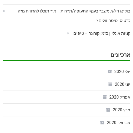
בוקינג חלש, משבר בענף התעופה/תיירות – איך תוכלו להרוויח מזה
כרטיסי טיסה זולים?
קניות אונליין בזמן קורונה – טיפים
ארכיונים
יולי 2020
יוני 2020
אפריל 2020
מרץ 2020
פברואר 2020