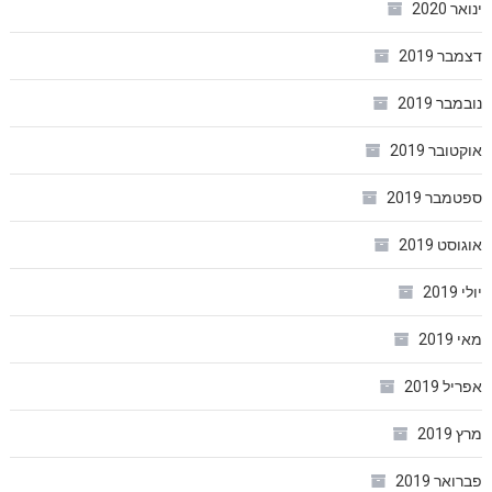
ינואר 2020
דצמבר 2019
נובמבר 2019
אוקטובר 2019
ספטמבר 2019
אוגוסט 2019
יולי 2019
מאי 2019
אפריל 2019
מרץ 2019
פברואר 2019