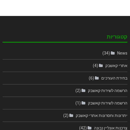
קטגוריות
(34)
News
אתרי קאשבק
(4)
בחירת העורכים
(6)
הרשמה לשירות קאשבק
(2)
הרשמה לשירות קאשבק
(1)
יתרונות וחסרונות אתרי קאשבק
(2)
צרכנות אונליין נבונה
(42)