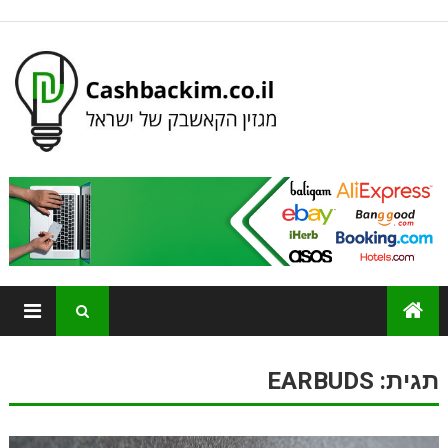
תגית:
EARBUDS