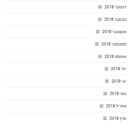
דצמבר 2018
נובמבר 2018
אוקטובר 2018
ספטמבר 2018
אוגוסט 2018
יולי 2018
יוני 2018
מאי 2018
אפריל 2018
מרץ 2018