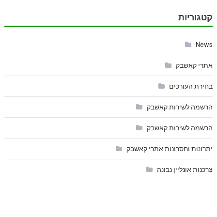
קטגוריות
News
אתרי קאשבק
בחירת העורכים
הרשמה לשירות קאשבק
הרשמה לשירות קאשבק
יתרונות וחסרונות אתרי קאשבק
צרכנות אונליין נבונה