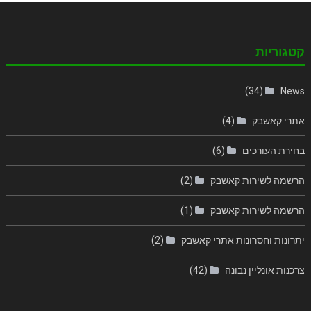
קטגוריות
(34)
News
אתרי קאשבק
(4)
בחירת העורכים
(6)
הרשמה לשירות קאשבק
(2)
הרשמה לשירות קאשבק
(1)
יתרונות וחסרונות אתרי קאשבק
(2)
צרכנות אונליין נבונה
(42)