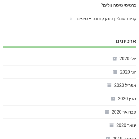
כרטיסי טיסה זולים?
קניות אונליין בזמן קורונה – טיפים
ארכיונים
יולי 2020
יוני 2020
אפריל 2020
מרץ 2020
פברואר 2020
ינואר 2020
דצמבר 2019