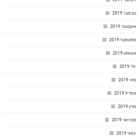
נובמבר 2019
אוקטובר 2019
ספטמבר 2019
אוגוסט 2019
יולי 2019
מאי 2019
אפריל 2019
מרץ 2019
פברואר 2019
ינואר 2019