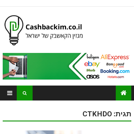
תגית:
CTKHDO