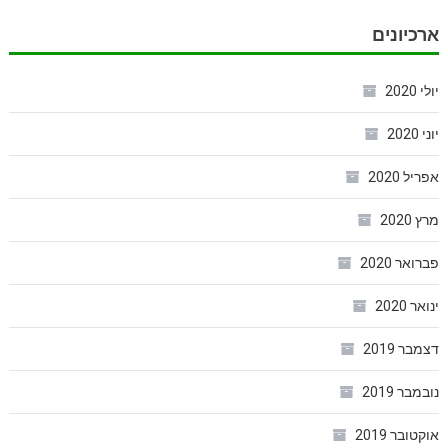
ארכיונים
יולי 2020
יוני 2020
אפריל 2020
מרץ 2020
פברואר 2020
ינואר 2020
דצמבר 2019
נובמבר 2019
אוקטובר 2019