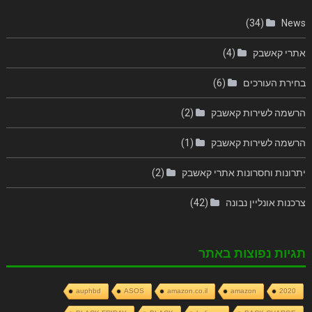
(34)
News
אתרי קאשבק
(4)
בחירת העורכים
(6)
הרשמה לשירות קאשבק
(2)
הרשמה לשירות קאשבק
(1)
יתרונות וחסרונות אתרי קאשבק
(2)
צרכנות אונליין נבונה
(42)
תגיות נפוצות באתר
auphbd
ASOS
amazon.co.il
amazon
2020