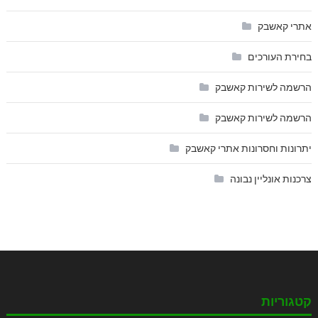
אתרי קאשבק
בחירת העורכים
הרשמה לשירות קאשבק
הרשמה לשירות קאשבק
יתרונות וחסרונות אתרי קאשבק
צרכנות אונליין נבונה
קטגוריות