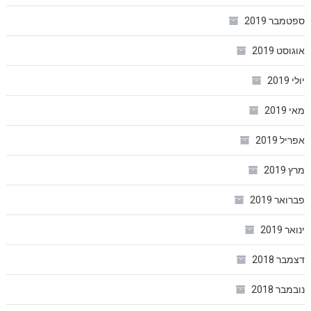
ספטמבר 2019
אוגוסט 2019
יולי 2019
מאי 2019
אפריל 2019
מרץ 2019
פברואר 2019
ינואר 2019
דצמבר 2018
נובמבר 2018