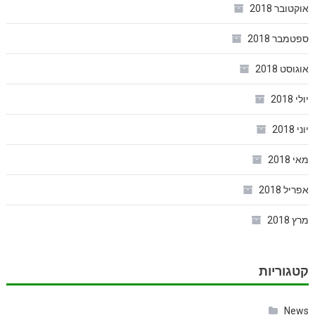
אוקטובר 2018
ספטמבר 2018
אוגוסט 2018
יולי 2018
יוני 2018
מאי 2018
אפריל 2018
מרץ 2018
קטגוריות
News