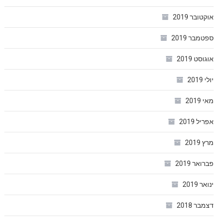
אוקטובר 2019
ספטמבר 2019
אוגוסט 2019
יולי 2019
מאי 2019
אפריל 2019
מרץ 2019
פברואר 2019
ינואר 2019
דצמבר 2018