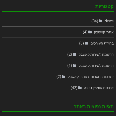
קטגוריות
(34)
News
אתרי קאשבק
(4)
בחירת העורכים
(6)
הרשמה לשירות קאשבק
(2)
הרשמה לשירות קאשבק
(1)
יתרונות וחסרונות אתרי קאשבק
(2)
צרכנות אונליין נבונה
(42)
תגיות נפוצות באתר