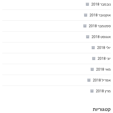
נובמבר 2018
אוקטובר 2018
ספטמבר 2018
אוגוסט 2018
יולי 2018
יוני 2018
מאי 2018
אפריל 2018
מרץ 2018
קטגוריות