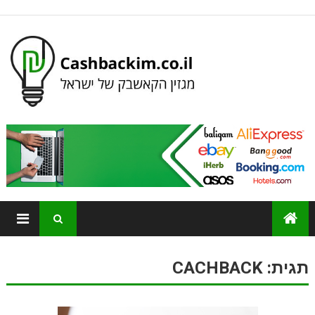
תגית:
CACHBACK