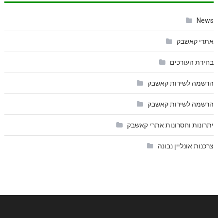
News
אתרי קאשבק
בחירת העורכים
הרשמה לשירות קאשבק
הרשמה לשירות קאשבק
יתרונות וחסרונות אתרי קאשבק
צרכנות אונליין נבונה