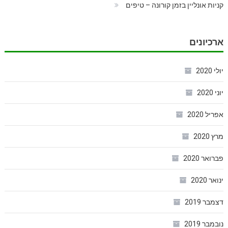
קניות אונליין בזמן קורונה – טיפים
ארכיונים
יולי 2020
יוני 2020
אפריל 2020
מרץ 2020
פברואר 2020
ינואר 2020
דצמבר 2019
נובמבר 2019