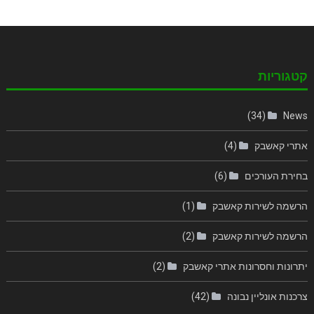
קטגוריות
(34)
News
אתרי קאשבק
(4)
בחירת העורכים
(6)
הרשמה לשירות קאשבק
(1)
הרשמה לשירות קאשבק
(2)
יתרונות וחסרונות אתרי קאשבק
(2)
צרכנות אונליין נבונה
(42)