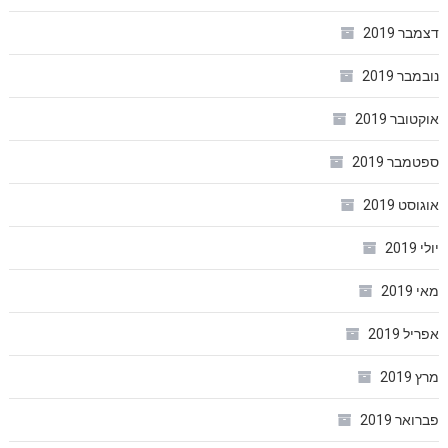
דצמבר 2019
נובמבר 2019
אוקטובר 2019
ספטמבר 2019
אוגוסט 2019
יולי 2019
מאי 2019
אפריל 2019
מרץ 2019
פברואר 2019