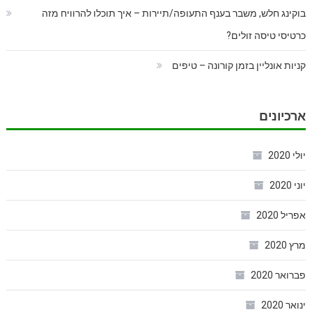
בוקינג חלש, משבר בענף התעופה/תיירות – איך תוכלו להרוויח מזה
כרטיסי טיסה זולים?
קניות אונליין בזמן קורונה – טיפים
ארכיונים
יולי 2020
יוני 2020
אפריל 2020
מרץ 2020
פברואר 2020
ינואר 2020