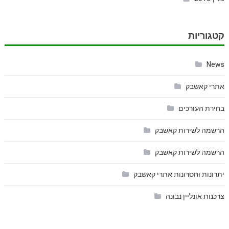
קטגוריות
News
אתרי קאשבק
בחירת העורכים
הרשמה לשירות קאשבק
הרשמה לשירות קאשבק
יתרונות וחסרונות אתרי קאשבק
צרכנות אונליין נבונה