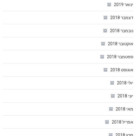
ינואר 2019
דצמבר 2018
נובמבר 2018
אוקטובר 2018
ספטמבר 2018
אוגוסט 2018
יולי 2018
יוני 2018
מאי 2018
אפריל 2018
מרץ 2018