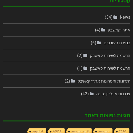
קטגוריות
(34)
News
אתרי קאשבק
(4)
בחירת העורכים
(6)
הרשמה לשירות קאשבק
(2)
הרשמה לשירות קאשבק
(1)
יתרונות וחסרונות אתרי קאשבק
(2)
צרכנות אונליין נבונה
(42)
תגיות נפוצות באתר
auphbd
ASOS
amazon.co.il
amazon
2020