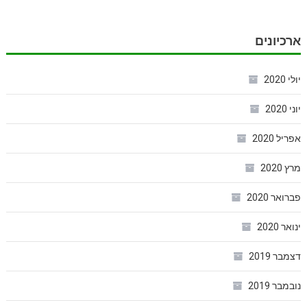
ארכיונים
יולי 2020
יוני 2020
אפריל 2020
מרץ 2020
פברואר 2020
ינואר 2020
דצמבר 2019
נובמבר 2019