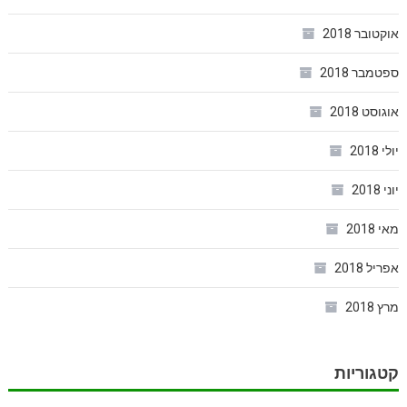
אוקטובר 2018
ספטמבר 2018
אוגוסט 2018
יולי 2018
יוני 2018
מאי 2018
אפריל 2018
מרץ 2018
קטגוריות