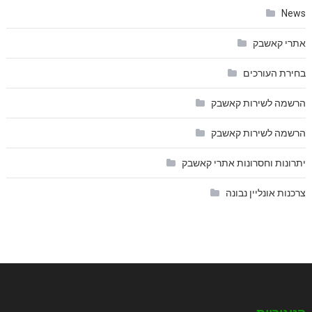
News
אתרי קאשבק
בחירת העורכים
הרשמה לשירות קאשבק
הרשמה לשירות קאשבק
יתרונות וחסרונות אתרי קאשבק
צרכנות אונליין נבונה