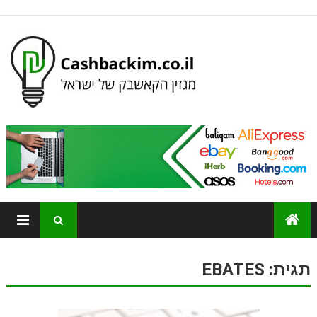
תגית:
EBATES