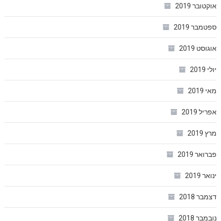
אוקטובר 2019
ספטמבר 2019
אוגוסט 2019
יולי 2019
מאי 2019
אפריל 2019
מרץ 2019
פברואר 2019
ינואר 2019
דצמבר 2018
נובמבר 2018