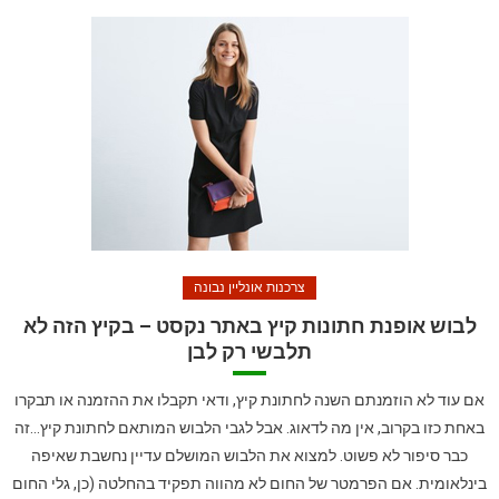
צרכנות אונליין נבונה
לבוש אופנת חתונות קיץ באתר נקסט – בקיץ הזה לא
תלבשי רק לבן
אם עוד לא הוזמנתם השנה לחתונת קיץ, ודאי תקבלו את ההזמנה או תבקרו
באחת כזו בקרוב, אין מה לדאוג. אבל לגבי הלבוש המותאם לחתונת קיץ…זה
כבר סיפור לא פשוט. למצוא את הלבוש המושלם עדיין נחשבת שאיפה
בינלאומית. אם הפרמטר של החום לא מהווה תפקיד בהחלטה (כן, גלי החום