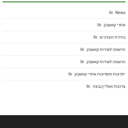
News
אתרי קאשבק
בחירת העורכים
הרשמה לשירות קאשבק
הרשמה לשירות קאשבק
יתרונות וחסרונות אתרי קאשבק
צרכנות אונליין נבונה