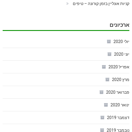
קניות אונליין בזמן קורונה – טיפים
ארכיונים
יולי 2020
יוני 2020
אפריל 2020
מרץ 2020
פברואר 2020
ינואר 2020
דצמבר 2019
נובמבר 2019