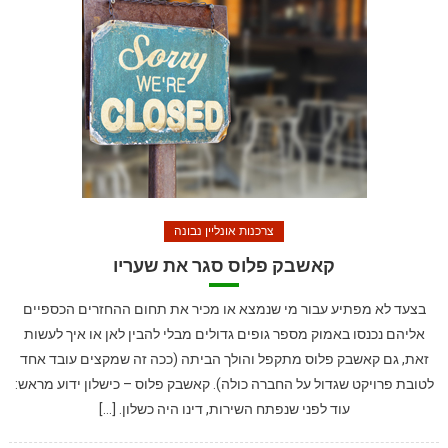
צרכנות אונליין נבונה
קאשבק פלוס סגר את שעריו
בצעד לא מפתיע עבור מי שנמצא או מכיר את תחום ההחזרים הכספיים
אליהם נכנסו באמוק מספר גופים גדולים מבלי להבין לאן או איך לעשות
זאת, גם קאשבק פלוס מתקפל והולך הביתה (ככה זה שמקצים עובד אחד
לטובת פרויקט שגדול על החברה כולה). קאשבק פלוס – כישלון ידוע מראש:
עוד לפני שנפתח השירות, דינו היה כשלון. […]