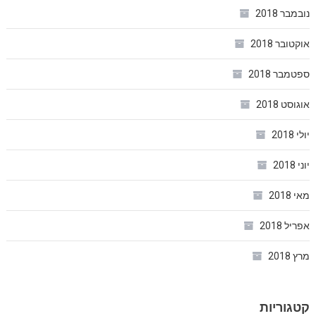
נובמבר 2018
אוקטובר 2018
ספטמבר 2018
אוגוסט 2018
יולי 2018
יוני 2018
מאי 2018
אפריל 2018
מרץ 2018
קטגוריות