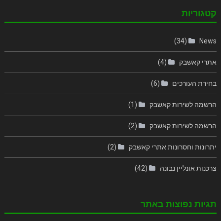
קטגוריות
(34)
News
אתרי קאשבק
(4)
בחירת העורכים
(6)
הרשמה לשירות קאשבק
(1)
הרשמה לשירות קאשבק
(2)
יתרונות וחסרונות אתרי קאשבק
(2)
צרכנות אונליין נבונה
(42)
תגיות נפוצות באתר