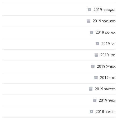
אוקטובר 2019
ספטמבר 2019
אוגוסט 2019
יולי 2019
מאי 2019
אפריל 2019
מרץ 2019
פברואר 2019
ינואר 2019
דצמבר 2018