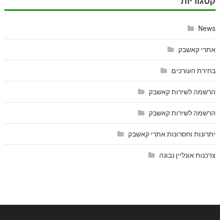
קטגוריות
News
אתרי קאשבק
בחירת העורכים
הרשמה לשירות קאשבק
הרשמה לשירות קאשבק
יתרונות וחסרונות אתרי קאשבק
צרכנות אונליין נבונה