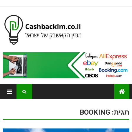
תגית:
BOOKING