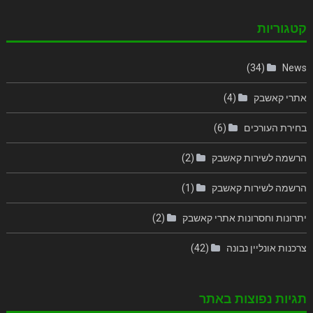
קטגוריות
(34)
News
אתרי קאשבק
(4)
בחירת העורכים
(6)
הרשמה לשירות קאשבק
(2)
הרשמה לשירות קאשבק
(1)
יתרונות וחסרונות אתרי קאשבק
(2)
צרכנות אונליין נבונה
(42)
תגיות נפוצות באתר