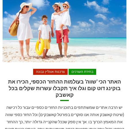
בחירת העורכים
צרכנות אונליין נבונה
האתר הכי 'שווה' בעולמות ההחזר הכספי, הכירו את
בוקינג דוט קום וגלו איך תקבלו עשרות שקלים בכל
קאשבק
יש הרבה אתרים שמשתתפים בתוכניות החזרים כספיים עבור כל רכישה
(שיטת קאשבק אותה אנו סוקרים בפורטל קאשבקים) וכל החזר כספי שווה
את המאמץ הכרוך בו. אך אין ספק שככל שהקנייה גדולה יותר, כך ההחזר