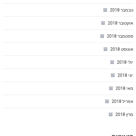
נובמבר 2018
אוקטובר 2018
ספטמבר 2018
אוגוסט 2018
יולי 2018
יוני 2018
מאי 2018
אפריל 2018
מרץ 2018