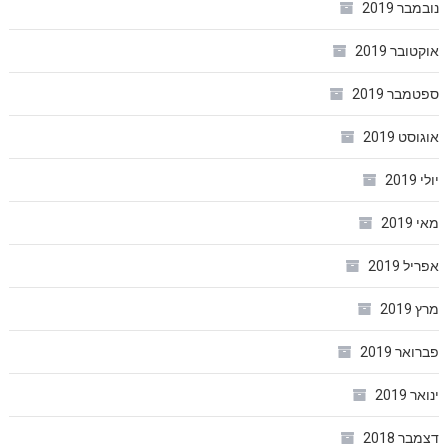
נובמבר 2019
אוקטובר 2019
ספטמבר 2019
אוגוסט 2019
יולי 2019
מאי 2019
אפריל 2019
מרץ 2019
פברואר 2019
ינואר 2019
דצמבר 2018