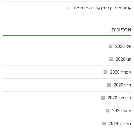
קניות אונליין בזמן קורונה – טיפים
ארכיונים
יולי 2020
יוני 2020
אפריל 2020
מרץ 2020
פברואר 2020
ינואר 2020
דצמבר 2019