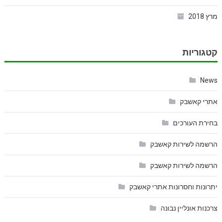
מרץ 2018
קטגוריות
News
אתרי קאשבק
בחירת העורכים
הרשמה לשירות קאשבק
הרשמה לשירות קאשבק
יתרונות וחסרונות אתרי קאשבק
צרכנות אונליין נבונה