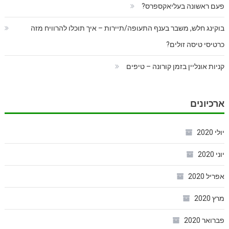
פעם ראשונה בעליאקספרס?
בוקינג חלש, משבר בענף התעופה/תיירות – איך תוכלו להרוויח מזה
כרטיסי טיסה זולים?
קניות אונליין בזמן קורונה – טיפים
ארכיונים
יולי 2020
יוני 2020
אפריל 2020
מרץ 2020
פברואר 2020