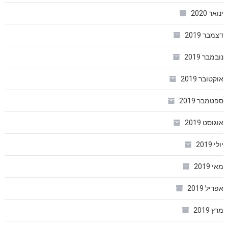
ינואר 2020
דצמבר 2019
נובמבר 2019
אוקטובר 2019
ספטמבר 2019
אוגוסט 2019
יולי 2019
מאי 2019
אפריל 2019
מרץ 2019