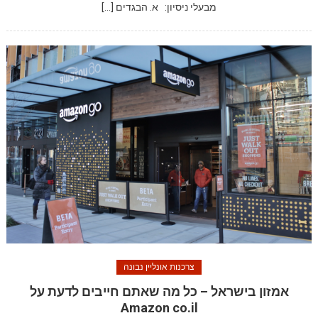
מבעלי ניסיון: א. הבגדים […]
צרכנות אונליין נבונה
אמזון בישראל – כל מה שאתם חייבים לדעת על
Amazon co.il