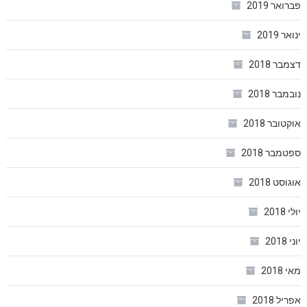
פברואר 2019
ינואר 2019
דצמבר 2018
נובמבר 2018
אוקטובר 2018
ספטמבר 2018
אוגוסט 2018
יולי 2018
יוני 2018
מאי 2018
אפריל 2018