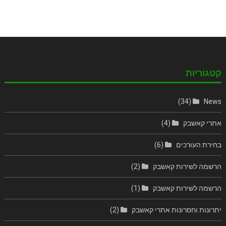
קטגוריות
(34)
News
אתרי קאשבק
(4)
בחירת העורכים
(6)
הרשמה לשירות קאשבק
(2)
הרשמה לשירות קאשבק
(1)
יתרונות וחסרונות אתרי קאשבק
(2)