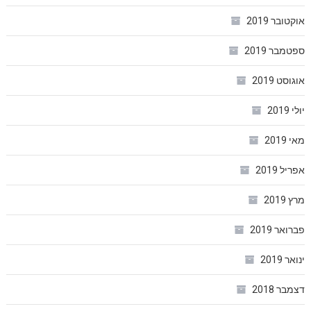
אוקטובר 2019
ספטמבר 2019
אוגוסט 2019
יולי 2019
מאי 2019
אפריל 2019
מרץ 2019
פברואר 2019
ינואר 2019
דצמבר 2018