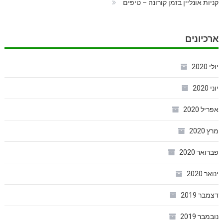
קניות אונליין בזמן קורונה – טיפים
ארכיונים
יולי 2020
יוני 2020
אפריל 2020
מרץ 2020
פברואר 2020
ינואר 2020
דצמבר 2019
נובמבר 2019