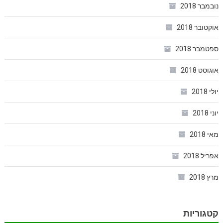
נובמבר 2018
אוקטובר 2018
ספטמבר 2018
אוגוסט 2018
יולי 2018
יוני 2018
מאי 2018
אפריל 2018
מרץ 2018
קטגוריות