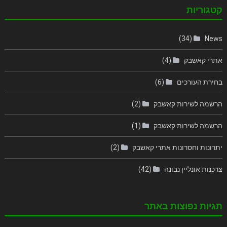
קטגוריות
(34)
News
אתרי קאשבק
(4)
בחירת העורכים
(6)
הרשמה לשירות קאשבק
(2)
הרשמה לשירות קאשבק
(1)
יתרונות וחסרונות אתרי קאשבק
(2)
צרכנות אונליין נבונה
(42)
תגיות נפוצות באתר