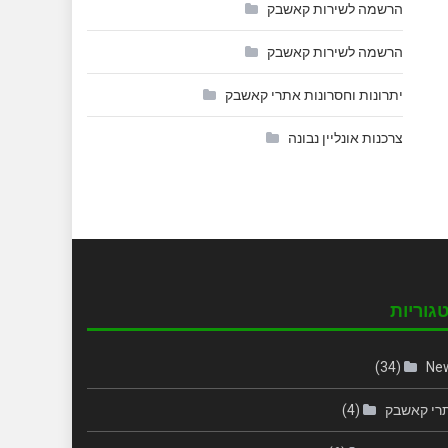
הרשמה לשירות קאשבק
הרשמה לשירות קאשבק
יתרונות וחסרונות אתרי קאשבק
צרכנות אונליין נבונה
גוריות
(34)
Ne
רי קאשבק
(4)