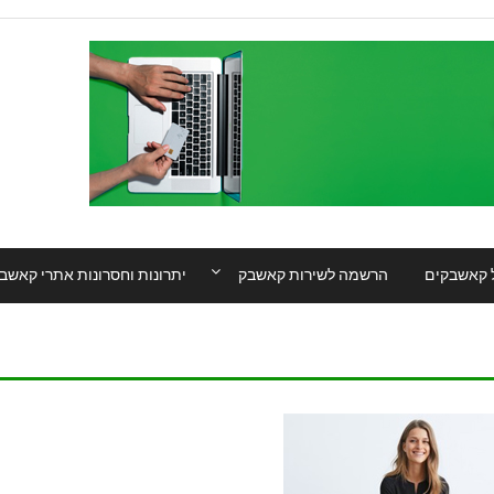
 קאשבקים
הרשמה לשירות קאשבק
יתרונות וחסרונות אתרי קאשב