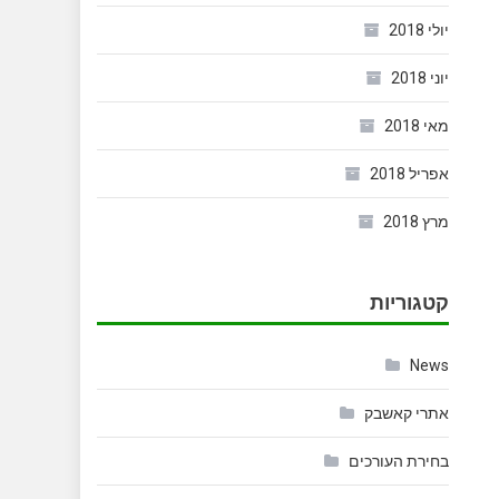
יולי 2018
יוני 2018
מאי 2018
אפריל 2018
מרץ 2018
קטגוריות
News
אתרי קאשבק
בחירת העורכים