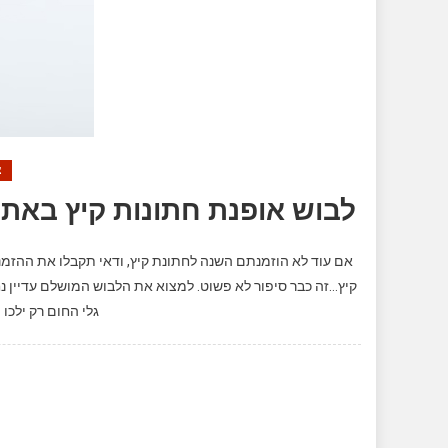
צ
לבוש אופנת חתונות קיץ באתר
אם עוד לא הוזמנתם השנה לחתונת קיץ, ודאי תקבלו את ההזמנה
קיץ…זה כבר סיפור לא פשוט. למצוא את הלבוש המושלם עדיין 
גלי החום רק ילכו 