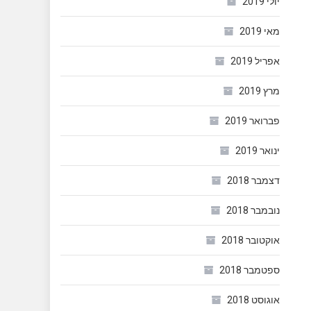
יולי 2019
מאי 2019
אפריל 2019
מרץ 2019
פברואר 2019
ינואר 2019
דצמבר 2018
נובמבר 2018
אוקטובר 2018
ספטמבר 2018
אוגוסט 2018