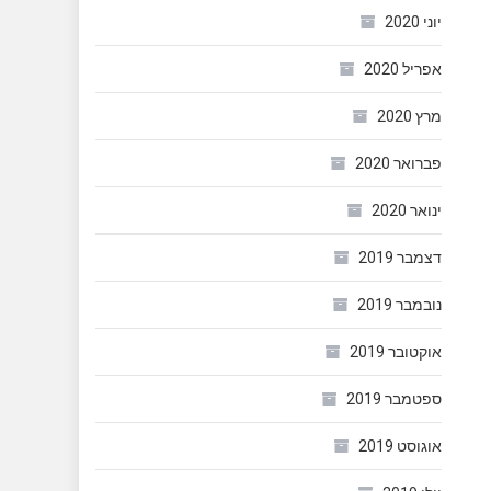
יוני 2020
אפריל 2020
מרץ 2020
פברואר 2020
ינואר 2020
דצמבר 2019
נובמבר 2019
אוקטובר 2019
ספטמבר 2019
אוגוסט 2019