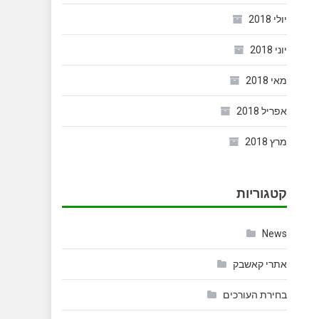
יולי 2018
יוני 2018
מאי 2018
אפריל 2018
מרץ 2018
קטגוריות
News
אתרי קאשבק
בחירת העורכים