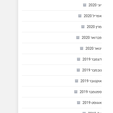
יוני 2020
אפריל 2020
מרץ 2020
פברואר 2020
ינואר 2020
דצמבר 2019
נובמבר 2019
אוקטובר 2019
ספטמבר 2019
אוגוסט 2019