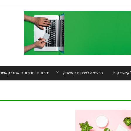
 קאשבקים
הרשמה לשירות קאשבק
יתרונות וחסרונות אתרי קאשב