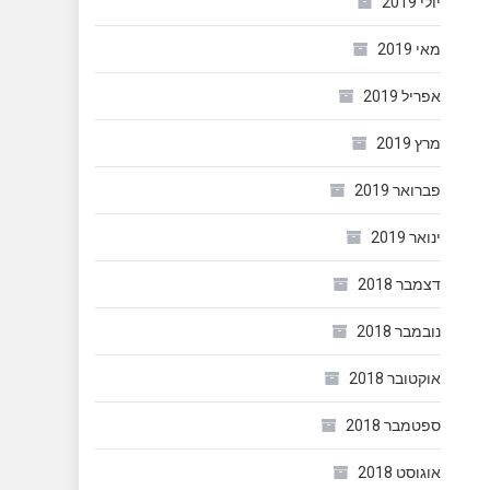
יולי 2019
מאי 2019
אפריל 2019
מרץ 2019
פברואר 2019
ינואר 2019
דצמבר 2018
נובמבר 2018
אוקטובר 2018
ספטמבר 2018
אוגוסט 2018