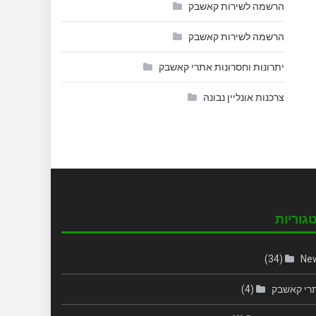
הרשמה לשירות קאשבק
הרשמה לשירות קאשבק
יתרונות וחסרונות אתרי קאשבק
צרכנות אונליין נבונה
גוריות
(34)
Ne
רי קאשבק
(4)