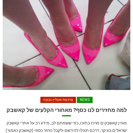
NEWS
צרכנות אונליין נבונה
למה מחזירים לנו כסף? מאחורי הקלעים של קאשבק
מגזין קאשבקים מרכז בתוכו, כפי ששמתם לב, מידע רב על אתרי קאשבק
ישראלים בעיקר, דרכם תוכלו להירשם ולקבל החזר כספי (קאשבק כאמור)