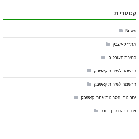
קטגוריות
News
אתרי קאשבק
בחירת העורכים
הרשמה לשירות קאשבק
הרשמה לשירות קאשבק
יתרונות וחסרונות אתרי קאשבק
צרכנות אונליין נבונה