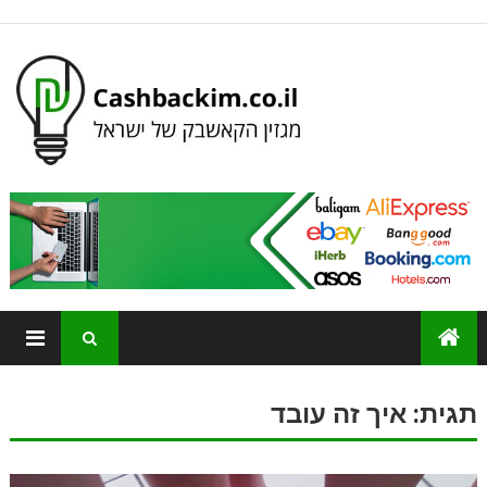
תגית:
איך זה עובד