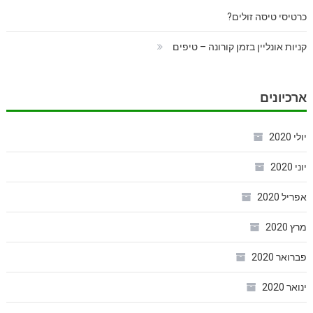
כרטיסי טיסה זולים?
קניות אונליין בזמן קורונה – טיפים
ארכיונים
יולי 2020
יוני 2020
אפריל 2020
מרץ 2020
פברואר 2020
ינואר 2020