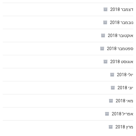
דצמבר 2018
נובמבר 2018
אוקטובר 2018
ספטמבר 2018
אוגוסט 2018
יולי 2018
יוני 2018
מאי 2018
אפריל 2018
מרץ 2018