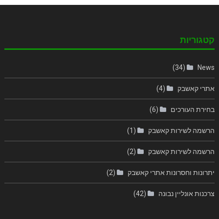
קטגוריות
(34)
News
אתרי קאשבק
(4)
בחירת העורכים
(6)
הרשמה לשירות קאשבק
(1)
הרשמה לשירות קאשבק
(2)
יתרונות וחסרונות אתרי קאשבק
(2)
צרכנות אונליין נבונה
(42)