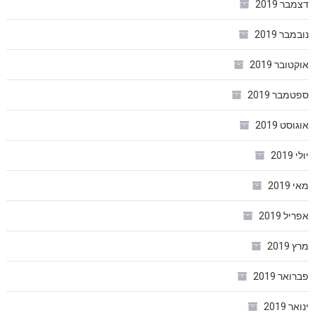
דצמבר 2019
נובמבר 2019
אוקטובר 2019
ספטמבר 2019
אוגוסט 2019
יולי 2019
מאי 2019
אפריל 2019
מרץ 2019
פברואר 2019
ינואר 2019