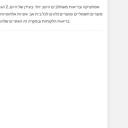
אסתטיק
מוצרים חשמליים ומוצרים נלווים לכל בית אב. אזניות אלחוטיות
בריאות הלקוחות ובמקרה זה האזניים שלהם ו