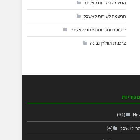
הרשמה לשירות קאשבק
הרשמה לשירות קאשבק
יתרונות וחסרונות אתרי קאשבק
צרכנות אונליין נבונה
גוריות
(34)
Ne
רי קאשבק
(4)