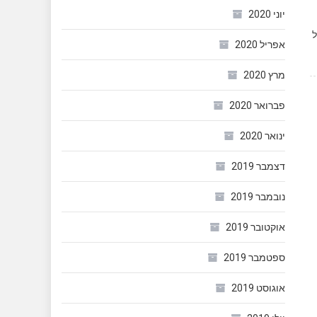
יוני 2020
ל
אפריל 2020
מרץ 2020
פברואר 2020
ינואר 2020
דצמבר 2019
נובמבר 2019
אוקטובר 2019
ספטמבר 2019
אוגוסט 2019