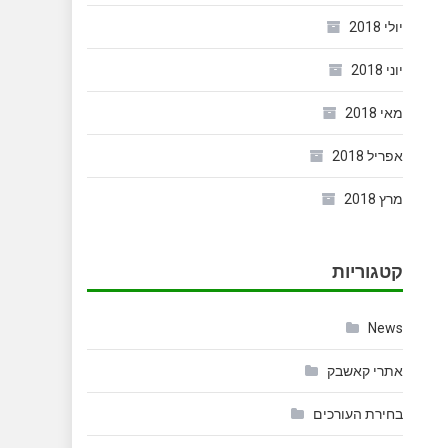
יולי 2018
יוני 2018
מאי 2018
אפריל 2018
מרץ 2018
קטגוריות
News
אתרי קאשבק
בחירת העורכים