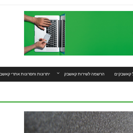
 קאשבקים
הרשמה לשירות קאשבק
יתרונות וחסרונות אתרי קאשב