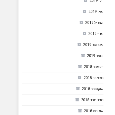
יולי 2019
מאי 2019
אפריל 2019
מרץ 2019
פברואר 2019
ינואר 2019
דצמבר 2018
נובמבר 2018
אוקטובר 2018
ספטמבר 2018
אוגוסט 2018