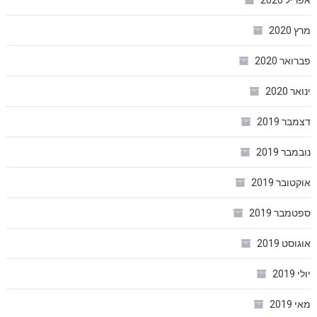
אפריל 2020
מרץ 2020
פברואר 2020
ינואר 2020
דצמבר 2019
נובמבר 2019
אוקטובר 2019
ספטמבר 2019
אוגוסט 2019
יולי 2019
מאי 2019