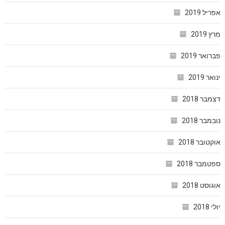
אפריל 2019
מרץ 2019
פברואר 2019
ינואר 2019
דצמבר 2018
נובמבר 2018
אוקטובר 2018
ספטמבר 2018
אוגוסט 2018
יולי 2018