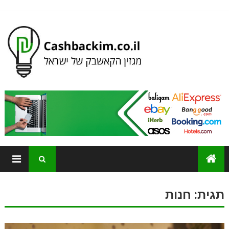
תגית:
חנות