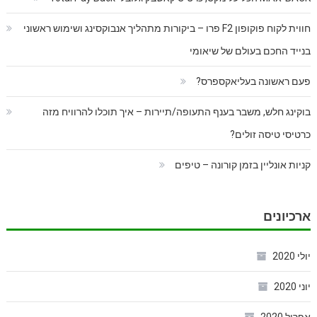
חווית לקוח פוקופון F2 פרו – ביקורות מתהליך אנבוקסינג ושימוש ראשוני
בנייד החכם בעולם של שיאומי
פעם ראשונה בעליאקספרס?
בוקינג חלש, משבר בענף התעופה/תיירות – איך תוכלו להרוויח מזה
כרטיסי טיסה זולים?
קניות אונליין בזמן קורונה – טיפים
ארכיונים
יולי 2020
יוני 2020