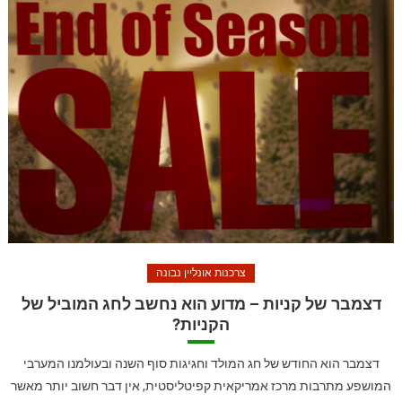
צרכנות אונליין נבונה
דצמבר של קניות – מדוע הוא נחשב לחג המוביל של
הקניות?
דצמבר הוא החודש של חג המולד וחגיגות סוף השנה ובעולמנו המערבי
המושפע מתרבות מרכז אמריקאית קפיטליסטית, אין דבר חשוב יותר מאשר