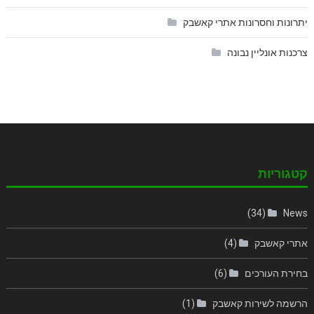
יתרונות וחסרונות אתרי קאשבק
צרכנות אונליין נבונה
קטגוריות
(34)
News
אתרי קאשבק
(4)
בחירת העורכים
(6)
הרשמה לשירות קאשבק
(1)