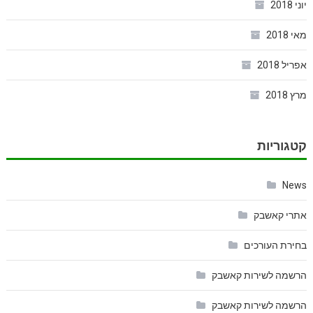
יוני 2018
מאי 2018
אפריל 2018
מרץ 2018
קטגוריות
News
אתרי קאשבק
בחירת העורכים
הרשמה לשירות קאשבק
הרשמה לשירות קאשבק