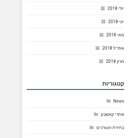
יולי 2018
יוני 2018
מאי 2018
אפריל 2018
מרץ 2018
קטגוריות
News
אתרי קאשבק
בחירת העורכים