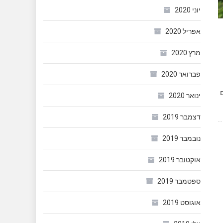
יוני 2020
אפריל 2020
מרץ 2020
פברואר 2020
ם
ינואר 2020
דצמבר 2019
נובמבר 2019
אוקטובר 2019
ספטמבר 2019
אוגוסט 2019