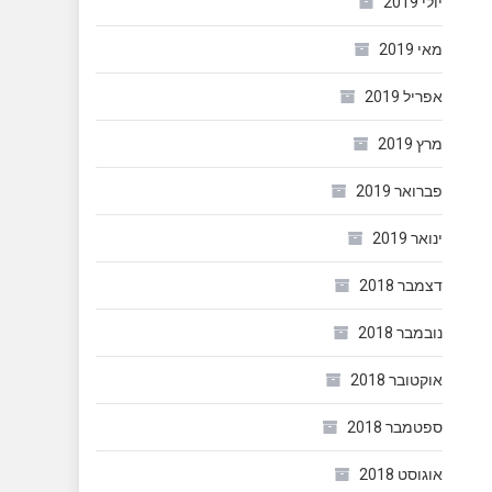
יולי 2019
מאי 2019
אפריל 2019
מרץ 2019
פברואר 2019
ינואר 2019
דצמבר 2018
נובמבר 2018
אוקטובר 2018
ספטמבר 2018
אוגוסט 2018