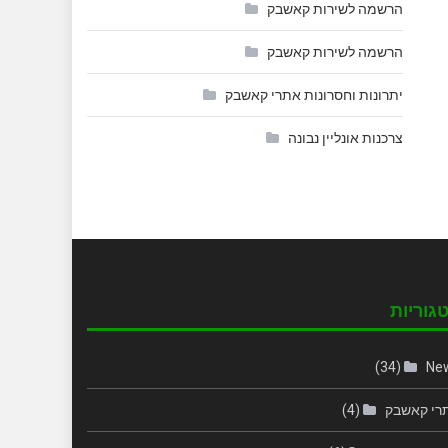
הרשמה לשירות קאשבק
הרשמה לשירות קאשבק
יתרונות וחסרונות אתרי קאשבק
צרכנות אונליין נבונה
גוריות
(34)
Ne
רי קאשבק
(4)