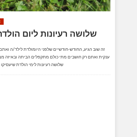
צ
שלושה רעיונות ליום הולד
זה שוב הגיע, החודש-חודשיים שלפני היומולדת לילד/ה ואתם 
ענקית ואתם רק חושבים מתי כולם מתקפלים הביתה ובאיזה מצב ת
שלושה רעיונות לימי הולדת שיעסיקו 