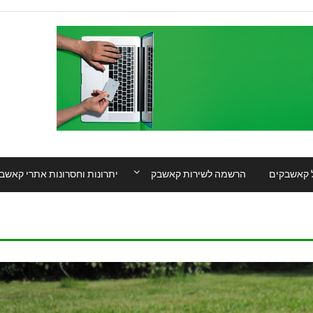
 קאשבקים
הרשמה לשירות קאשבק
יתרונות וחסרונות אתרי קאשב