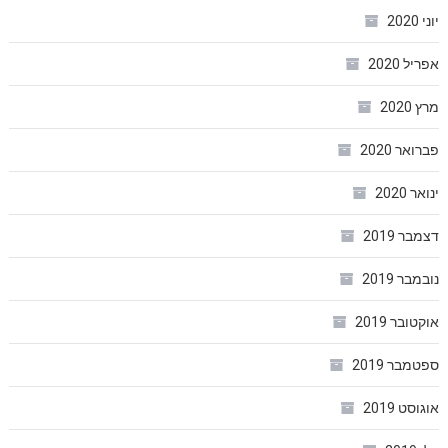
יוני 2020
אפריל 2020
מרץ 2020
פברואר 2020
ינואר 2020
דצמבר 2019
נובמבר 2019
אוקטובר 2019
ספטמבר 2019
אוגוסט 2019