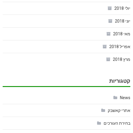
יולי 2018
יוני 2018
מאי 2018
אפריל 2018
מרץ 2018
קטגוריות
News
אתרי קאשבק
בחירת העורכים