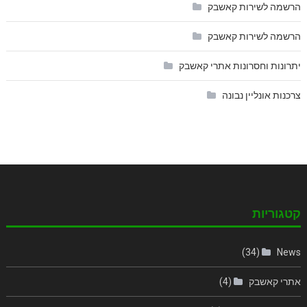
הרשמה לשירות קאשבק
הרשמה לשירות קאשבק
יתרונות וחסרונות אתרי קאשבק
צרכנות אונליין נבונה
קטגוריות
(34)
News
אתרי קאשבק
(4)