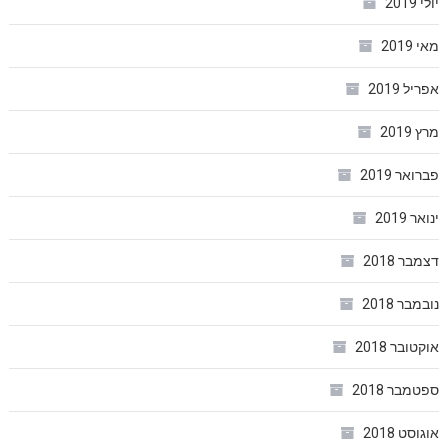
יולי 2019
מאי 2019
אפריל 2019
מרץ 2019
פברואר 2019
ינואר 2019
דצמבר 2018
נובמבר 2018
אוקטובר 2018
ספטמבר 2018
אוגוסט 2018