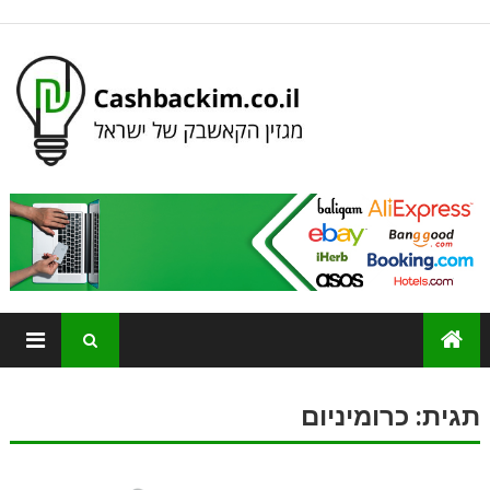
תגית:
כרומיניום