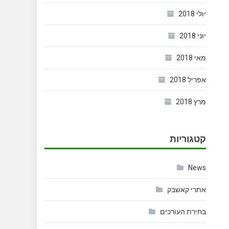
יולי 2018
יוני 2018
מאי 2018
אפריל 2018
מרץ 2018
קטגוריות
News
אתרי קאשבק
בחירת העורכים