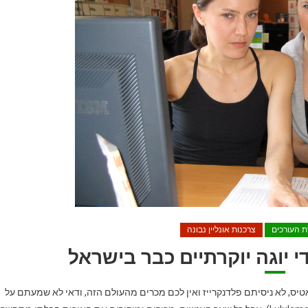
ת העורכים
צרכנות אונליין נבונה
די יוגה יוקרתיים כבר בישראל
יס, לא ניסיתם פלדנקרייז ואין לכם מכרים מהעולם הזה, ודאי לא שמעתם על