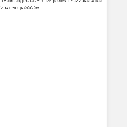
של לולולמון. רוצים גם ל