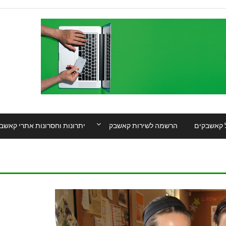
 קאשבקים
הרשמה לשירות קאשבק
יתרונות וחסרונות אתרי קאשב