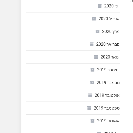
שרת
יוני 2020
אפריל 2020
מרץ 2020
פברואר 2020
ינואר 2020
דצמבר 2019
נובמבר 2019
אוקטובר 2019
ספטמבר 2019
אוגוסט 2019