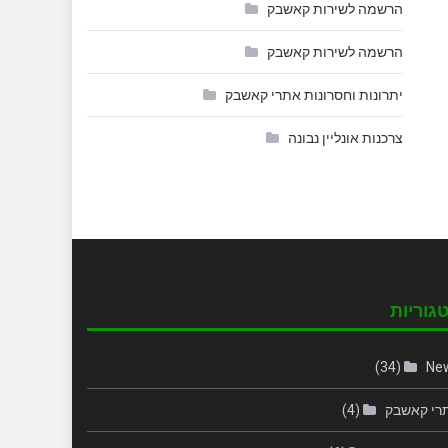
הרשמה לשירות קאשבק
הרשמה לשירות קאשבק
יתרונות וחסרונות אתרי קאשבק
צרכנות אונליין נבונה
גוריות
(34)
Ne
רי קאשבק
(4)