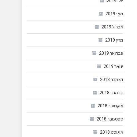
יולי 2019
מאי 2019
אפריל 2019
מרץ 2019
פברואר 2019
ינואר 2019
דצמבר 2018
נובמבר 2018
אוקטובר 2018
ספטמבר 2018
אוגוסט 2018