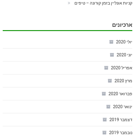
קניות אונליין בזמן קורונה – טיפים
ארכיונים
יולי 2020
יוני 2020
אפריל 2020
מרץ 2020
פברואר 2020
ינואר 2020
דצמבר 2019
נובמבר 2019