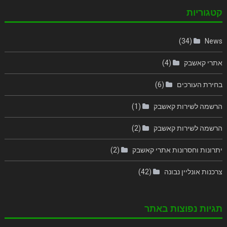
קטגוריות
(34)
News
אתרי קאשבק
(4)
בחירת העורכים
(6)
הרשמה לשירות קאשבק
(1)
הרשמה לשירות קאשבק
(2)
יתרונות וחסרונות אתרי קאשבק
(2)
צרכנות אונליין נבונה
(42)
תגיות נפוצות באתר