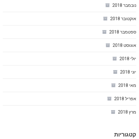
נובמבר 2018
אוקטובר 2018
ספטמבר 2018
אוגוסט 2018
יולי 2018
יוני 2018
מאי 2018
אפריל 2018
מרץ 2018
קטגוריות