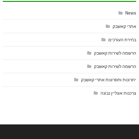
News
אתרי קאשבק
בחירת העורכים
הרשמה לשירות קאשבק
הרשמה לשירות קאשבק
יתרונות וחסרונות אתרי קאשבק
צרכנות אונליין נבונה