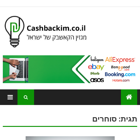
תגית:
סוחרים