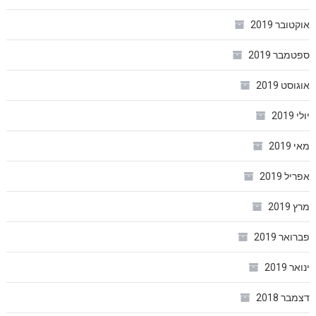
אוקטובר 2019
ספטמבר 2019
אוגוסט 2019
יולי 2019
מאי 2019
אפריל 2019
מרץ 2019
פברואר 2019
ינואר 2019
דצמבר 2018