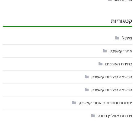
קטגוריות
News
אתרי קאשבק
בחירת העורכים
הרשמה לשירות קאשבק
הרשמה לשירות קאשבק
יתרונות וחסרונות אתרי קאשבק
צרכנות אונליין נבונה