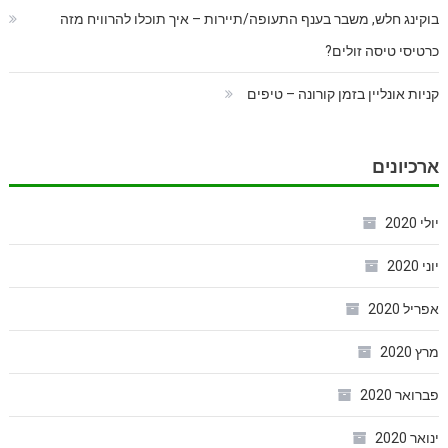
בוקינג חלש, משבר בענף התעופה/תיירות – איך תוכלו להרוויח מזה
כרטיסי טיסה זולים?
קניות אונליין בזמן קורונה – טיפים
ארכיונים
יולי 2020
יוני 2020
אפריל 2020
מרץ 2020
פברואר 2020
ינואר 2020