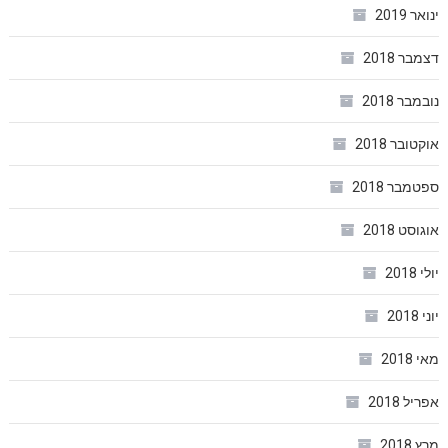
ינואר 2019
דצמבר 2018
נובמבר 2018
אוקטובר 2018
ספטמבר 2018
אוגוסט 2018
יולי 2018
יוני 2018
מאי 2018
אפריל 2018
מרץ 2018