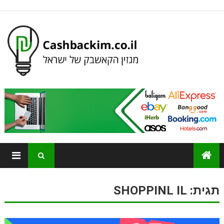
תגית:
SHOPPINL IL