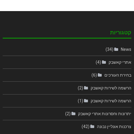
קטגוריות
(34)
News
אתרי קאשבק
(4)
בחירת העורכים
(6)
הרשמה לשירות קאשבק
(2)
הרשמה לשירות קאשבק
(1)
יתרונות וחסרונות אתרי קאשבק
(2)
צרכנות אונליין נבונה
(42)