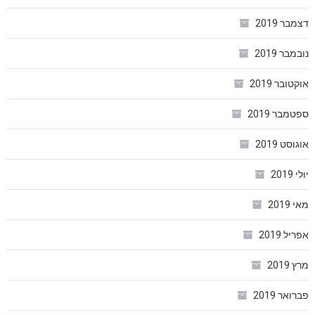
דצמבר 2019
נובמבר 2019
אוקטובר 2019
ספטמבר 2019
אוגוסט 2019
יולי 2019
מאי 2019
אפריל 2019
מרץ 2019
פברואר 2019