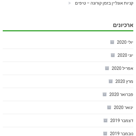
קניות אונליין בזמן קורונה – טיפים
ארכיונים
יולי 2020
יוני 2020
אפריל 2020
מרץ 2020
פברואר 2020
ינואר 2020
דצמבר 2019
נובמבר 2019