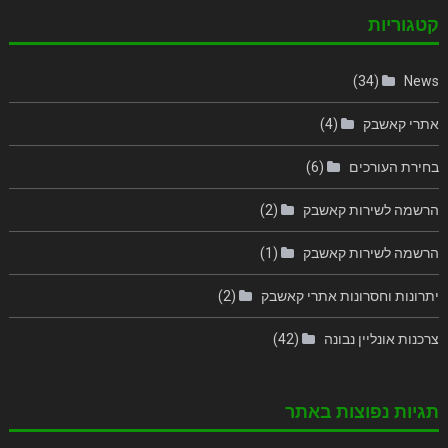
קטגוריות
(34)
News
אתרי קאשבק
(4)
בחירת העורכים
(6)
הרשמה לשירות קאשבק
(2)
הרשמה לשירות קאשבק
(1)
יתרונות וחסרונות אתרי קאשבק
(2)
צרכנות אונליין נבונה
(42)
תגיות נפוצות באתר