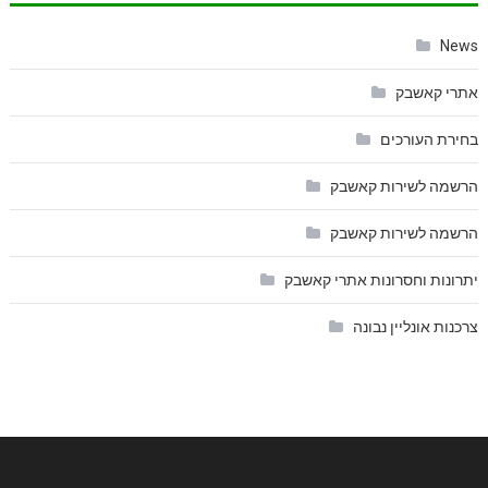
News
אתרי קאשבק
בחירת העורכים
הרשמה לשירות קאשבק
הרשמה לשירות קאשבק
יתרונות וחסרונות אתרי קאשבק
צרכנות אונליין נבונה