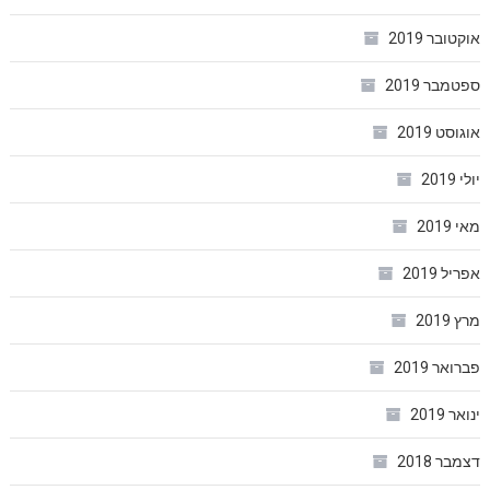
אוקטובר 2019
ספטמבר 2019
אוגוסט 2019
יולי 2019
מאי 2019
אפריל 2019
מרץ 2019
פברואר 2019
ינואר 2019
דצמבר 2018