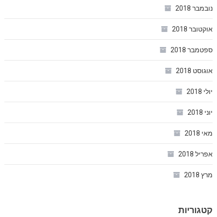
נובמבר 2018
אוקטובר 2018
ספטמבר 2018
אוגוסט 2018
יולי 2018
יוני 2018
מאי 2018
אפריל 2018
מרץ 2018
קטגוריות