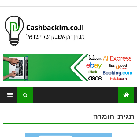
תגית:
חומרה