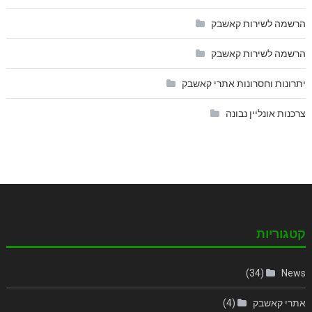
הרשמה לשירות קאשבק
הרשמה לשירות קאשבק
יתרונות וחסרונות אתרי קאשבק
צרכנות אונליין נבונה
קטגוריות
(34)
News
אתרי קאשבק
(4)