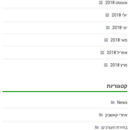
אוגוסט 2018
יולי 2018
יוני 2018
מאי 2018
אפריל 2018
מרץ 2018
קטגוריות
News
אתרי קאשבק
בחירת העורכים