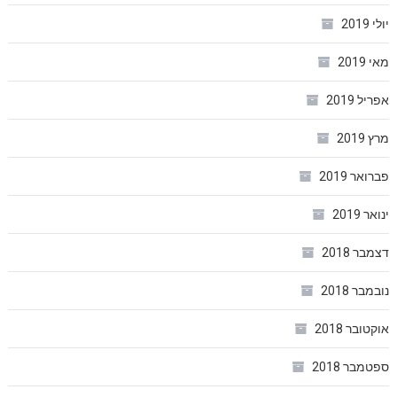
יולי 2019
מאי 2019
אפריל 2019
מרץ 2019
פברואר 2019
ינואר 2019
דצמבר 2018
נובמבר 2018
אוקטובר 2018
ספטמבר 2018