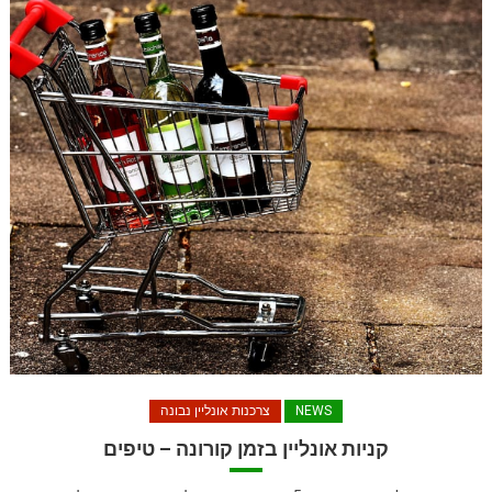
NEWS
צרכנות אונליין נבונה
קניות אונליין בזמן קורונה – טיפים