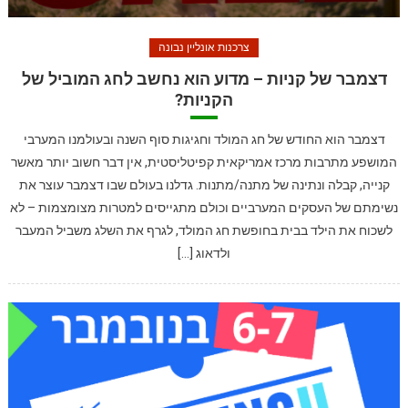
צרכנות אונליין נבונה
דצמבר של קניות – מדוע הוא נחשב לחג המוביל של
הקניות?
דצמבר הוא החודש של חג המולד וחגיגות סוף השנה ובעולמנו המערבי
המושפע מתרבות מרכז אמריקאית קפיטליסטית, אין דבר חשוב יותר מאשר
קנייה, קבלה ונתינה של מתנה/מתנות. גדלנו בעולם שבו דצמבר עוצר את
נשימתם של העסקים המערביים וכולם מתגייסים למטרות מצומצמות – לא
לשכוח את הילד בבית בחופשת חג המולד, לגרף את השלג משביל המעבר
ולדאוג […]