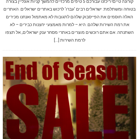
קורונה טיים! ריכזנו עבורכם 5 טיפים מרכזיים להמשך קניות אונליין בצורה
בטוחה ומשתלמת: ישראלים רבים 'עברו' לרכוש באתרים ישראלים. האתרים
האלה חוסמים את הפייסבוק שלהם לתגובות לא מאתמול ואנחנו מכירים
את רמת השירות שלהם. היא – למרות מאמצעי יחצנות כבירים – לא
השתנתה. אם אתם רוכשים מוצרים באתרי מסחר ענק ישראלים, אל תצפו
לרמת השירות […]