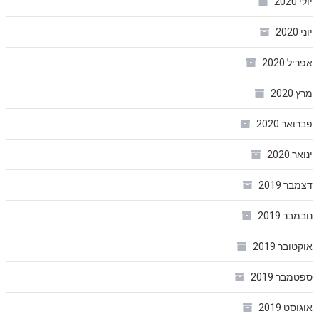
יולי 2020
יוני 2020
אפריל 2020
מרץ 2020
פברואר 2020
ינואר 2020
דצמבר 2019
נובמבר 2019
אוקטובר 2019
ספטמבר 2019
אוגוסט 2019