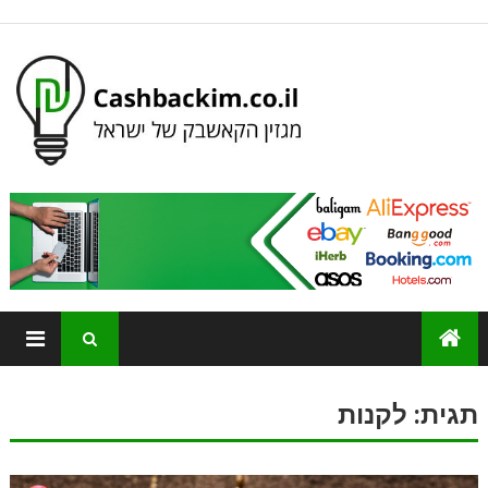
תגית:
לקנות