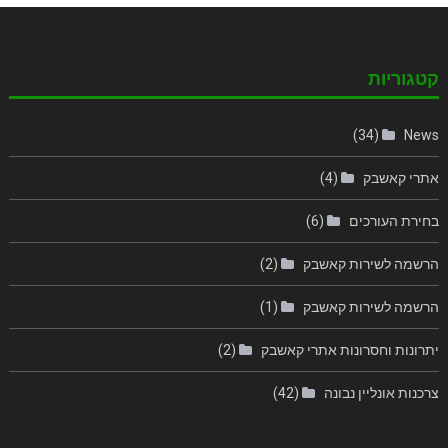
קטגוריות
(34)
News
אתרי קאשבק
(4)
בחירת העורכים
(6)
הרשמה לשירות קאשבק
(2)
הרשמה לשירות קאשבק
(1)
יתרונות וחסרונות אתרי קאשבק
(2)
צרכנות אונליין נבונה
(42)