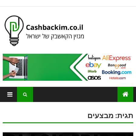
תגית:
מבצעים