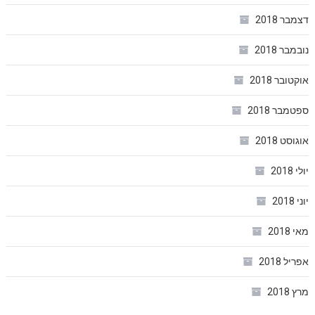
דצמבר 2018
נובמבר 2018
אוקטובר 2018
ספטמבר 2018
אוגוסט 2018
יולי 2018
יוני 2018
מאי 2018
אפריל 2018
מרץ 2018