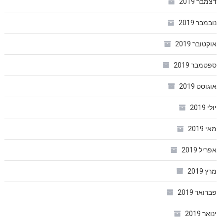
דצמבר 2019
נובמבר 2019
אוקטובר 2019
ספטמבר 2019
אוגוסט 2019
יולי 2019
מאי 2019
אפריל 2019
מרץ 2019
פברואר 2019
ינואר 2019