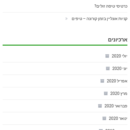
כרטיסי טיסה זולים?
קניות אונליין בזמן קורונה – טיפים
ארכיונים
יולי 2020
יוני 2020
אפריל 2020
מרץ 2020
פברואר 2020
ינואר 2020