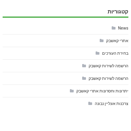
קטגוריות
News
אתרי קאשבק
בחירת העורכים
הרשמה לשירות קאשבק
הרשמה לשירות קאשבק
יתרונות וחסרונות אתרי קאשבק
צרכנות אונליין נבונה