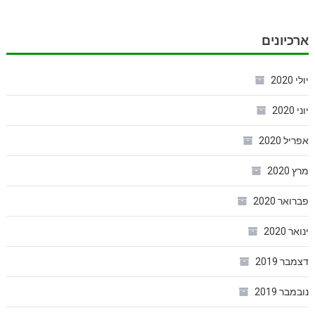
ארכיונים
יולי 2020
יוני 2020
אפריל 2020
מרץ 2020
פברואר 2020
ינואר 2020
דצמבר 2019
נובמבר 2019