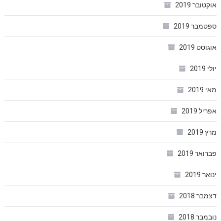
אוקטובר 2019
ספטמבר 2019
אוגוסט 2019
יולי 2019
מאי 2019
אפריל 2019
מרץ 2019
פברואר 2019
ינואר 2019
דצמבר 2018
נובמבר 2018