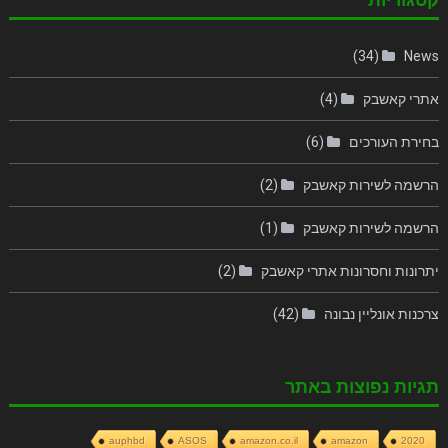
(34)
News
אתרי קאשבק
(4)
בחירת העורכים
(6)
הרשמה לשירות קאשבק
(2)
הרשמה לשירות קאשבק
(1)
יתרונות וחסרונות אתרי קאשבק
(2)
צרכנות אונליין נבונה
(42)
תגיות נפוצות באתר
auphbd
ASOS
amazon.co.il
amazon
2020