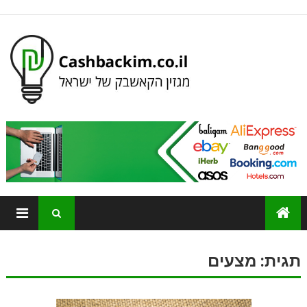
תגית:
מצעים