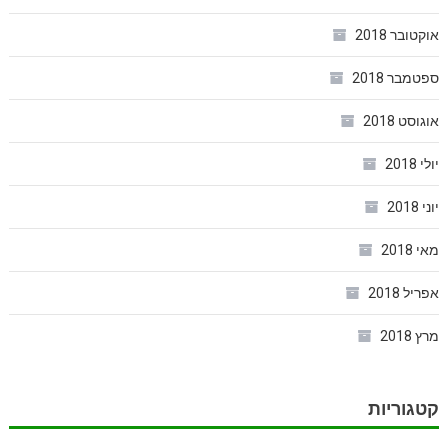
אוקטובר 2018
ספטמבר 2018
אוגוסט 2018
יולי 2018
יוני 2018
מאי 2018
אפריל 2018
מרץ 2018
קטגוריות