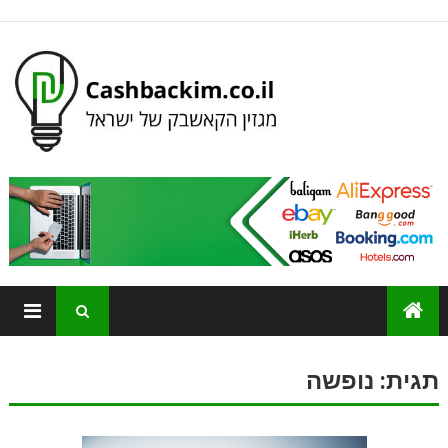
תגית:
נופשה