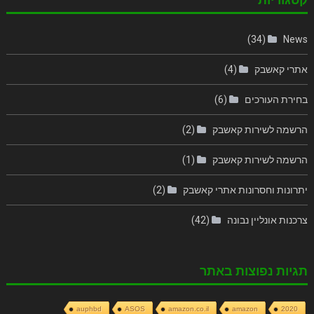
(34)
News
אתרי קאשבק
(4)
בחירת העורכים
(6)
הרשמה לשירות קאשבק
(2)
הרשמה לשירות קאשבק
(1)
יתרונות וחסרונות אתרי קאשבק
(2)
צרכנות אונליין נבונה
(42)
תגיות נפוצות באתר
auphbd
ASOS
amazon.co.il
amazon
2020