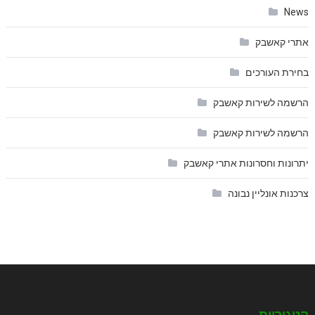
News
אתרי קאשבק
בחירת העורכים
הרשמה לשירות קאשבק
הרשמה לשירות קאשבק
יתרונות וחסרונות אתרי קאשבק
צרכנות אונליין נבונה
קטגוריות