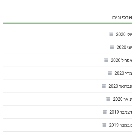
ארכיונים
יולי 2020
יוני 2020
אפריל 2020
מרץ 2020
פברואר 2020
ינואר 2020
דצמבר 2019
נובמבר 2019