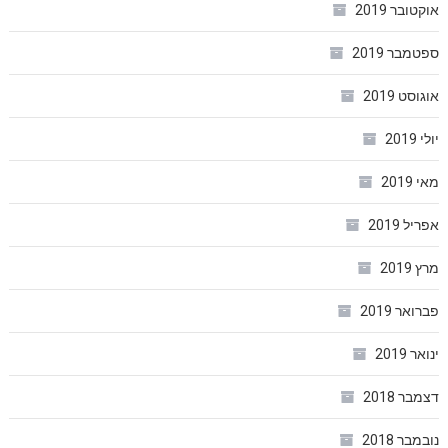
אוקטובר 2019
ספטמבר 2019
אוגוסט 2019
יולי 2019
מאי 2019
אפריל 2019
מרץ 2019
פברואר 2019
ינואר 2019
דצמבר 2018
נובמבר 2018