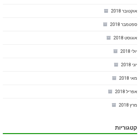
אוקטובר 2018
ספטמבר 2018
אוגוסט 2018
יולי 2018
יוני 2018
מאי 2018
אפריל 2018
מרץ 2018
קטגוריות