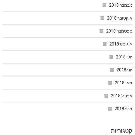
נובמבר 2018
אוקטובר 2018
ספטמבר 2018
אוגוסט 2018
יולי 2018
יוני 2018
מאי 2018
אפריל 2018
מרץ 2018
קטגוריות