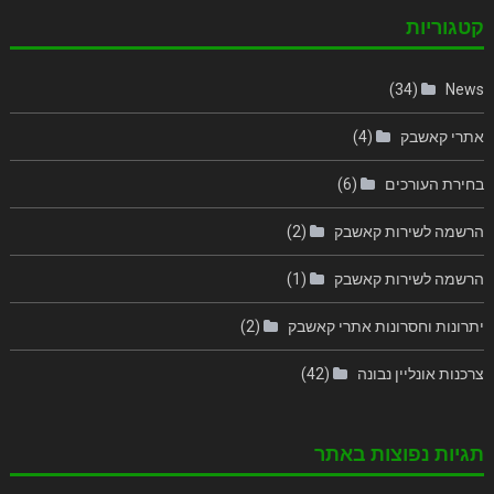
קטגוריות
(34)
News
אתרי קאשבק
(4)
בחירת העורכים
(6)
הרשמה לשירות קאשבק
(2)
הרשמה לשירות קאשבק
(1)
יתרונות וחסרונות אתרי קאשבק
(2)
צרכנות אונליין נבונה
(42)
תגיות נפוצות באתר