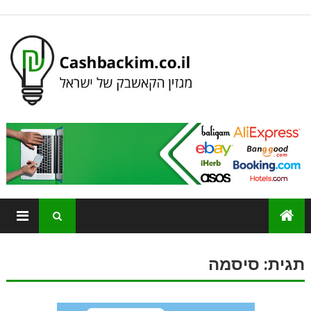
תגית:
סיסמה