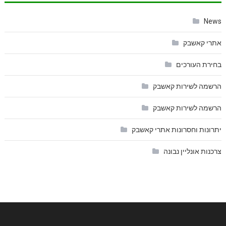
News
אתרי קאשבק
בחירת העורכים
הרשמה לשירות קאשבק
הרשמה לשירות קאשבק
יתרונות וחסרונות אתרי קאשבק
צרכנות אונליין נבונה