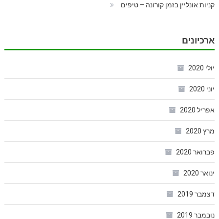
קניות אונליין בזמן קורונה – טיפים
ארכיונים
יולי 2020
יוני 2020
אפריל 2020
מרץ 2020
פברואר 2020
ינואר 2020
דצמבר 2019
נובמבר 2019