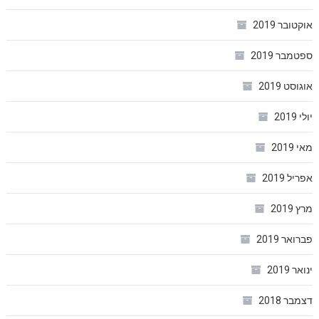
אוקטובר 2019
ספטמבר 2019
אוגוסט 2019
יולי 2019
מאי 2019
אפריל 2019
מרץ 2019
פברואר 2019
ינואר 2019
דצמבר 2018