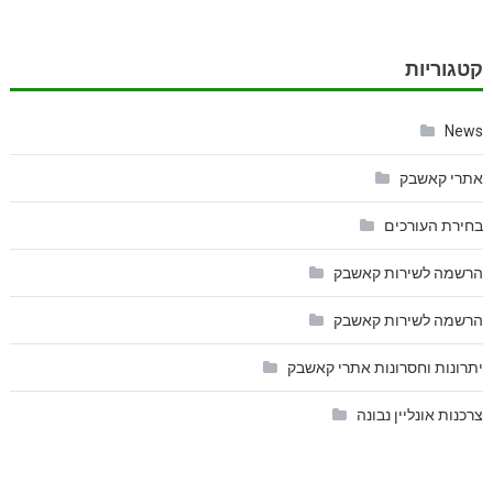
קטגוריות
News
אתרי קאשבק
בחירת העורכים
הרשמה לשירות קאשבק
הרשמה לשירות קאשבק
יתרונות וחסרונות אתרי קאשבק
צרכנות אונליין נבונה