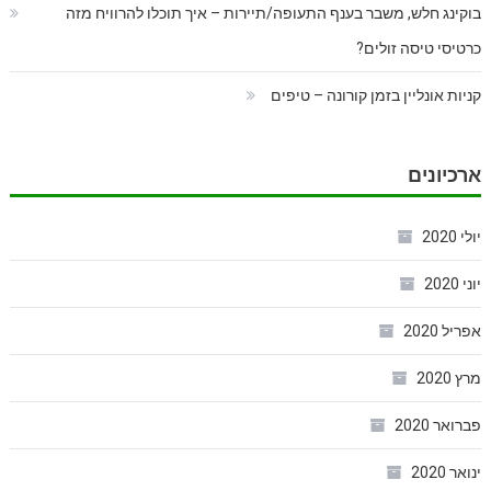
בוקינג חלש, משבר בענף התעופה/תיירות – איך תוכלו להרוויח מזה
כרטיסי טיסה זולים?
קניות אונליין בזמן קורונה – טיפים
ארכיונים
יולי 2020
יוני 2020
אפריל 2020
מרץ 2020
פברואר 2020
ינואר 2020