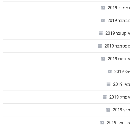
דצמבר 2019
נובמבר 2019
אוקטובר 2019
ספטמבר 2019
אוגוסט 2019
יולי 2019
מאי 2019
אפריל 2019
מרץ 2019
פברואר 2019