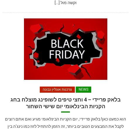
וקשה מול […]
NEWS
צרכנות אונליין נבונה
בלאק פריידי – 4 וחצי טיפים לשופינג מוצלח בחג
הקניות הבינלאומי יום שישי השחור
הוא כמעט כאן! בלאק פריידי, יום הקניות הבינלאומי מגיע ואם אתם רוצים
לקבל את המבצעים הטובים ביותר, זה הזמן להתחיל לזוז כמו נינג'ה בין