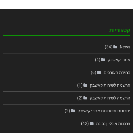
קטגוריות
(34)
News
אתרי קאשבק
(4)
בחירת העורכים
(6)
הרשמה לשירות קאשבק
(1)
הרשמה לשירות קאשבק
(2)
יתרונות וחסרונות אתרי קאשבק
(2)
צרכנות אונליין נבונה
(42)