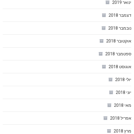
ינואר 2019
דצמבר 2018
נובמבר 2018
אוקטובר 2018
ספטמבר 2018
אוגוסט 2018
יולי 2018
יוני 2018
מאי 2018
אפריל 2018
מרץ 2018