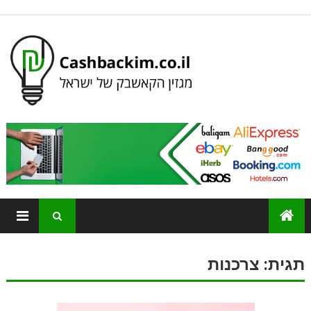
תגית:
צרכנות