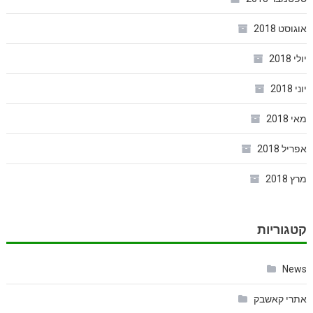
אוגוסט 2018
יולי 2018
יוני 2018
מאי 2018
אפריל 2018
מרץ 2018
קטגוריות
News
אתרי קאשבק