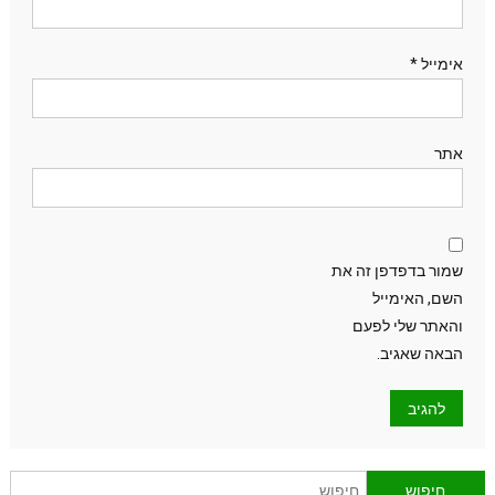
אימייל
*
אתר
שמור בדפדפן זה את
השם, האימייל
והאתר שלי לפעם
הבאה שאגיב.
חיפוש: