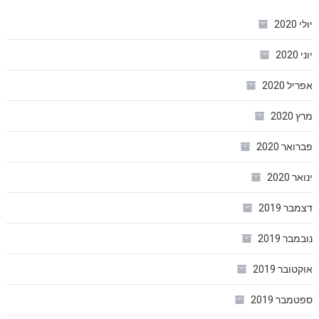
יולי 2020
יוני 2020
אפריל 2020
מרץ 2020
פברואר 2020
ינואר 2020
דצמבר 2019
נובמבר 2019
אוקטובר 2019
ספטמבר 2019