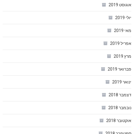
אוגוסט 2019
יולי 2019
מאי 2019
אפריל 2019
מרץ 2019
פברואר 2019
ינואר 2019
דצמבר 2018
נובמבר 2018
אוקטובר 2018
ספטמבר 2018