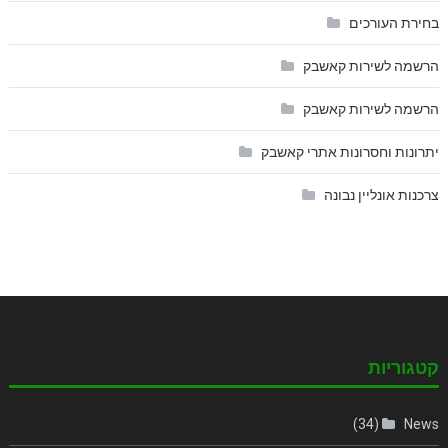
בחירת העורכים
הרשמה לשירות קאשבק
הרשמה לשירות קאשבק
יתרונות וחסרונות אתרי קאשבק
צרכנות אונליין נבונה
קטגוריות
(34)
News