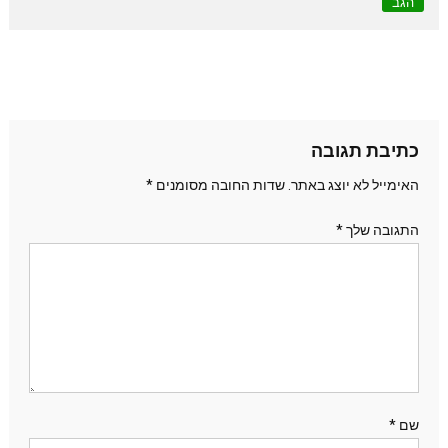
הגב
כתיבת תגובה
האימייל לא יוצג באתר.
שדות החובה מסומנים
*
התגובה שלך
*
שם
*