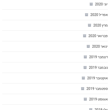
יוני 2020
אפריל 2020
מרץ 2020
פברואר 2020
ינואר 2020
דצמבר 2019
נובמבר 2019
אוקטובר 2019
ספטמבר 2019
אוגוסט 2019
יולי 2019