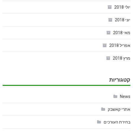
יולי 2018
יוני 2018
מאי 2018
אפריל 2018
מרץ 2018
קטגוריות
News
אתרי קאשבק
בחירת העורכים