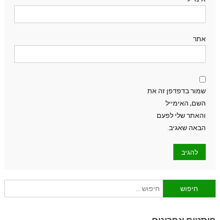
אתר
שמור בדפדפן זה את
השם, האימייל
והאתר שלי לפעם
הבאה שאגיב.
חיפוש: