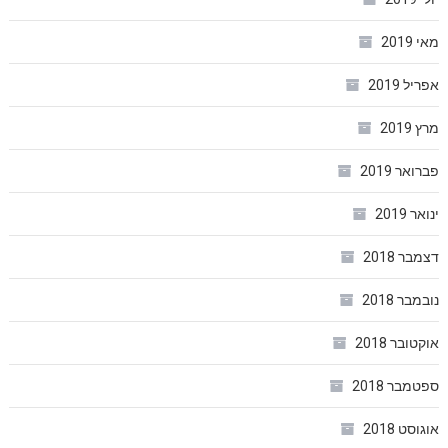
מאי 2019
אפריל 2019
מרץ 2019
פברואר 2019
ינואר 2019
דצמבר 2018
נובמבר 2018
אוקטובר 2018
ספטמבר 2018
אוגוסט 2018