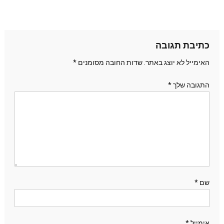
כתיבת תגובה
האימייל לא יוצג באתר.
שדות החובה מסומנים
*
התגובה שלך
*
שם
*
אימייל
*