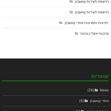
הרשמה לשירות קאשבק
הרשמה לשירות קאשבק
יתרונות וחסרונות אתרי קאשבק
צרכנות אונליין נבונה
קטגוריות
(34)
News
אתרי קאשבק
(4)