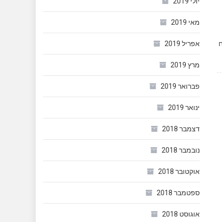
יולי 2019
מאי 2019
ח
אפריל 2019
מרץ 2019
פברואר 2019
ינואר 2019
דצמבר 2018
נובמבר 2018
אוקטובר 2018
ספטמבר 2018
אוגוסט 2018