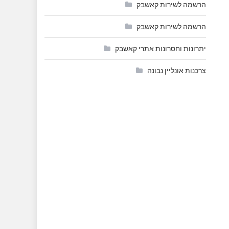
הרשמה לשירות קאשבק
הרשמה לשירות קאשבק
יתרונות וחסרונות אתרי קאשבק
צרכנות אונליין נבונה