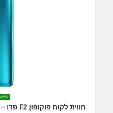
NEWS
חווית לקו