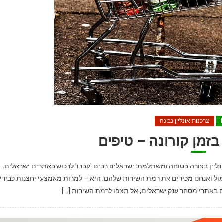
צרכנות אונליין נבונה
 בזמן קורונה – טיפים
כזיים להמשך קניות אונליין בצורה בטוחה ומשתלמת: ישראלים רבים 'עברו' לרכוש באתרים ישראלים.
 ואנחנו מכירים את רמת השירות שלהם. היא – למרות מאמצעי יחצנות כבירי
באתרי מסחר ענק ישראלים, אל תצפו לרמת השירות […]