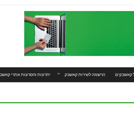
 קאשבקים
הרשמה לשירות קאשבק
יתרונות וחסרונות אתרי קאשב