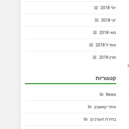
יולי 2018
יוני 2018
מאי 2018
אפריל 2018
מרץ 2018
קטגוריות
News
אתרי קאשבק
בחירת העורכים