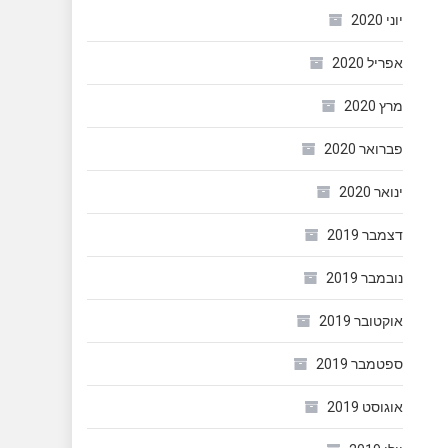
יוני 2020
אפריל 2020
מרץ 2020
פברואר 2020
ינואר 2020
דצמבר 2019
נובמבר 2019
אוקטובר 2019
ספטמבר 2019
אוגוסט 2019