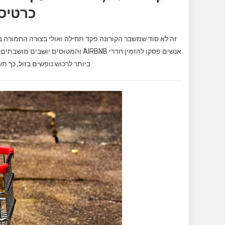
כרטיסי
זה לא סוד שמשבר הקורונה פקד תחילה ואולי בצורה החמורה בי
אנשים פסקו להזמין חדרי AIRBNB והמט
ביותר לרכוש נופשים בזול, כך ת