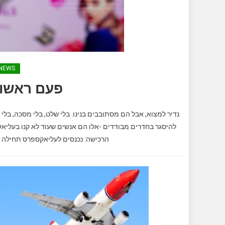
NEWS
פעם ראשו
נדיר למצוא, אבל הם מסתובבים בנינו. בלי שלט, בלי מסכה, בל
להיסגר בחדרים מבודדים -אלו הם אנשים שעוד לא קנו בעליא
הרכישה: נכנסים לעליאקספרס תחילה חש