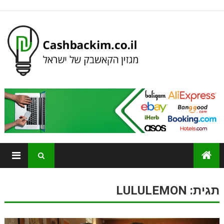
תגית:
LULULEMON