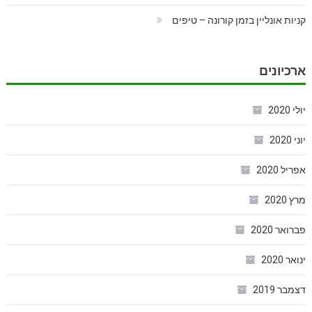
קניות אונליין בזמן קורונה – טיפים
ארכיונים
יולי 2020
יוני 2020
אפריל 2020
מרץ 2020
פברואר 2020
ינואר 2020
דצמבר 2019