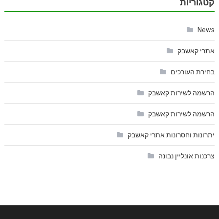
קטגוריות
News
אתרי קאשבק
בחירת העורכים
הרשמה לשירות קאשבק
הרשמה לשירות קאשבק
יתרונות וחסרונות אתרי קאשבק
צרכנות אונליין נבונה