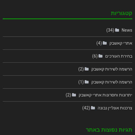
קטגוריות
(34)
News
אתרי קאשבק
(4)
בחירת העורכים
(6)
הרשמה לשירות קאשבק
(2)
הרשמה לשירות קאשבק
(1)
יתרונות וחסרונות אתרי קאשבק
(2)
צרכנות אונליין נבונה
(42)
תגיות נפוצות באתר