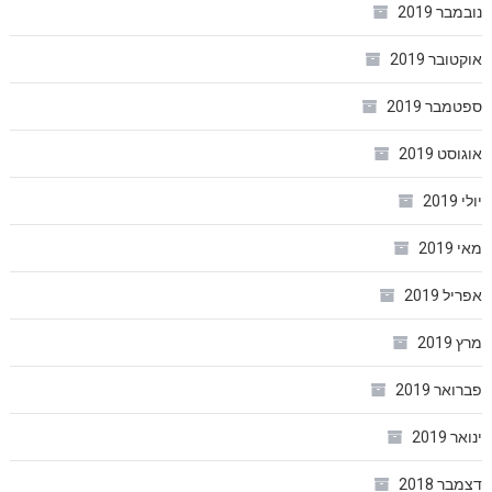
נובמבר 2019
אוקטובר 2019
ספטמבר 2019
אוגוסט 2019
יולי 2019
מאי 2019
אפריל 2019
מרץ 2019
פברואר 2019
ינואר 2019
דצמבר 2018