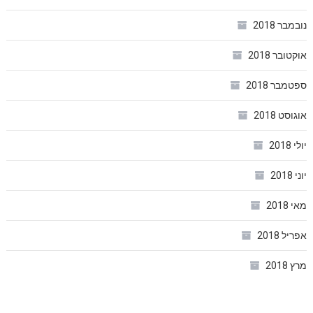
נובמבר 2018
אוקטובר 2018
ספטמבר 2018
אוגוסט 2018
יולי 2018
יוני 2018
מאי 2018
אפריל 2018
מרץ 2018