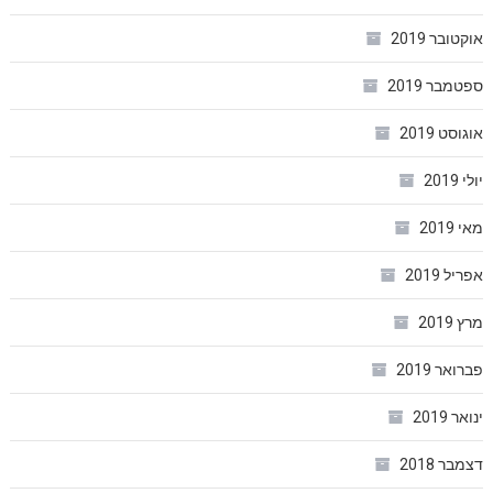
אוקטובר 2019
ספטמבר 2019
אוגוסט 2019
יולי 2019
מאי 2019
אפריל 2019
מרץ 2019
פברואר 2019
ינואר 2019
דצמבר 2018