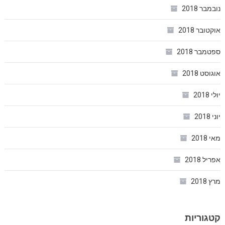
נובמבר 2018
אוקטובר 2018
ספטמבר 2018
אוגוסט 2018
יולי 2018
יוני 2018
מאי 2018
אפריל 2018
מרץ 2018
קטגוריות