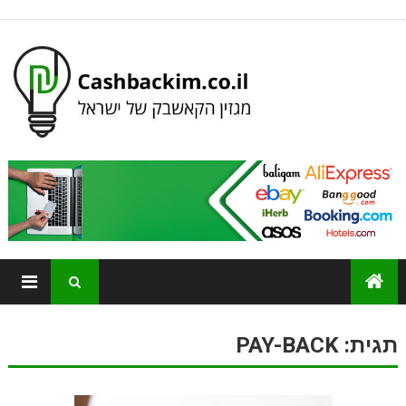
תגית:
PAY-BACK