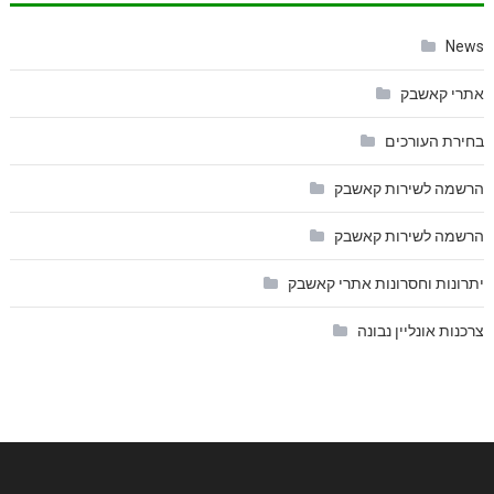
News
אתרי קאשבק
בחירת העורכים
הרשמה לשירות קאשבק
הרשמה לשירות קאשבק
יתרונות וחסרונות אתרי קאשבק
צרכנות אונליין נבונה