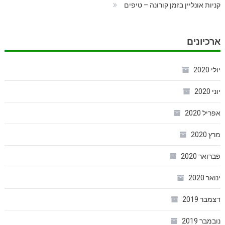
קניות אונליין בזמן קורונה – טיפים
ארכיונים
יולי 2020
יוני 2020
אפריל 2020
מרץ 2020
פברואר 2020
ינואר 2020
דצמבר 2019
נובמבר 2019