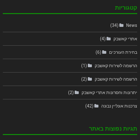
קטגוריות
(34)
News
אתרי קאשבק
(4)
בחירת העורכים
(6)
הרשמה לשירות קאשבק
(1)
הרשמה לשירות קאשבק
(2)
יתרונות וחסרונות אתרי קאשבק
(2)
צרכנות אונליין נבונה
(42)
תגיות נפוצות באתר