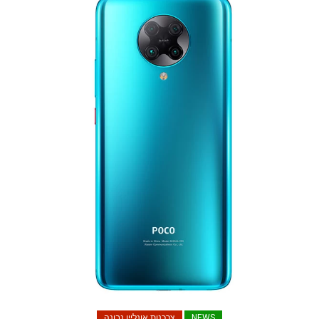
NEWS
צרכנות אונליין נבונה