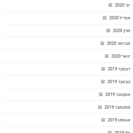
יוני 2020
אפריל 2020
מרץ 2020
פברואר 2020
ינואר 2020
דצמבר 2019
נובמבר 2019
אוקטובר 2019
ספטמבר 2019
אוגוסט 2019
יולי 2019