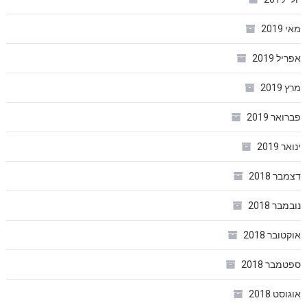
מאי 2019
אפריל 2019
מרץ 2019
פברואר 2019
ינואר 2019
דצמבר 2018
נובמבר 2018
אוקטובר 2018
ספטמבר 2018
אוגוסט 2018