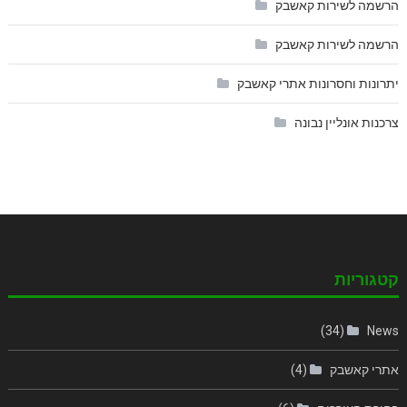
הרשמה לשירות קאשבק
הרשמה לשירות קאשבק
יתרונות וחסרונות אתרי קאשבק
צרכנות אונליין נבונה
קטגוריות
(34)
News
אתרי קאשבק
(4)