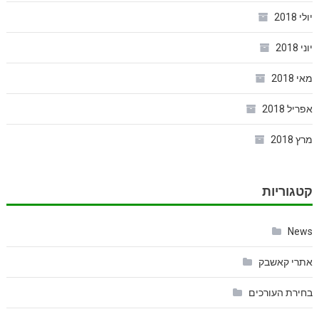
יולי 2018
יוני 2018
מאי 2018
אפריל 2018
מרץ 2018
קטגוריות
News
אתרי קאשבק
בחירת העורכים