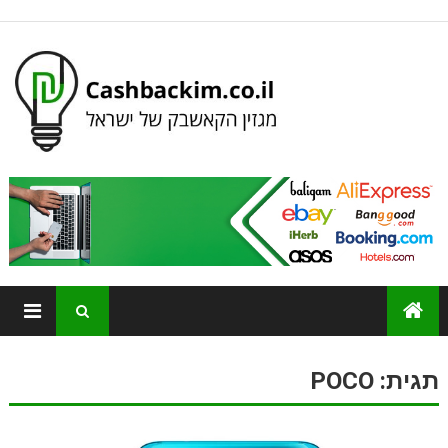
תגית:
POCO