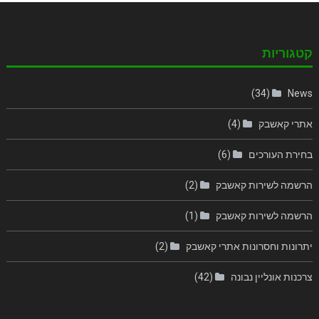
קטגוריות
(34)
News
אתרי קאשבק
(4)
בחירת העורכים
(6)
הרשמה לשירות קאשבק
(2)
הרשמה לשירות קאשבק
(1)
יתרונות וחסרונות אתרי קאשבק
(2)
צרכנות אונליין נבונה
(42)