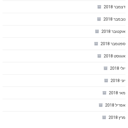
דצמבר 2018
נובמבר 2018
אוקטובר 2018
ספטמבר 2018
אוגוסט 2018
יולי 2018
יוני 2018
מאי 2018
אפריל 2018
מרץ 2018