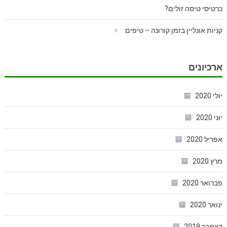
כרטיסי טיסה זולים?
קניות אונליין בזמן קורונה – טיפים
ארכיונים
יולי 2020
יוני 2020
אפריל 2020
מרץ 2020
פברואר 2020
ינואר 2020
דצמבר 2019