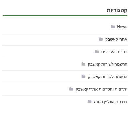
קטגוריות
News
אתרי קאשבק
בחירת העורכים
הרשמה לשירות קאשבק
הרשמה לשירות קאשבק
יתרונות וחסרונות אתרי קאשבק
צרכנות אונליין נבונה