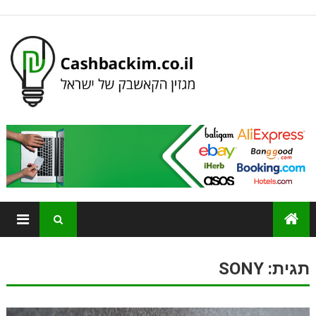
תגית:
SONY