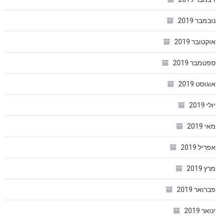
נובמבר 2019
אוקטובר 2019
ספטמבר 2019
אוגוסט 2019
יולי 2019
מאי 2019
אפריל 2019
מרץ 2019
פברואר 2019
ינואר 2019