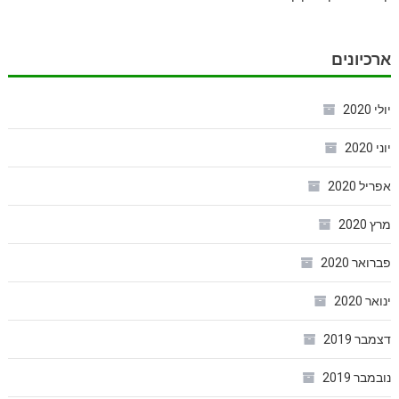
ארכיונים
יולי 2020
יוני 2020
אפריל 2020
מרץ 2020
פברואר 2020
ינואר 2020
דצמבר 2019
נובמבר 2019