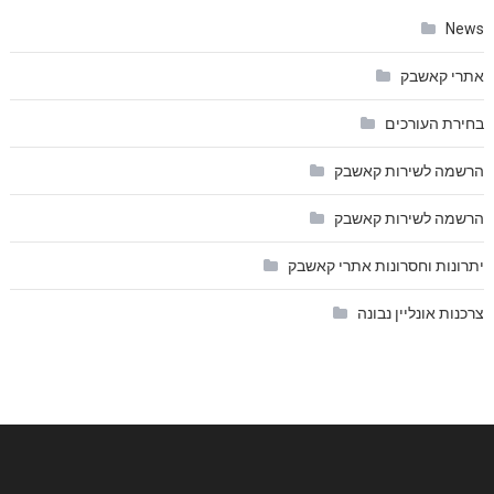
News
אתרי קאשבק
בחירת העורכים
הרשמה לשירות קאשבק
הרשמה לשירות קאשבק
יתרונות וחסרונות אתרי קאשבק
צרכנות אונליין נבונה