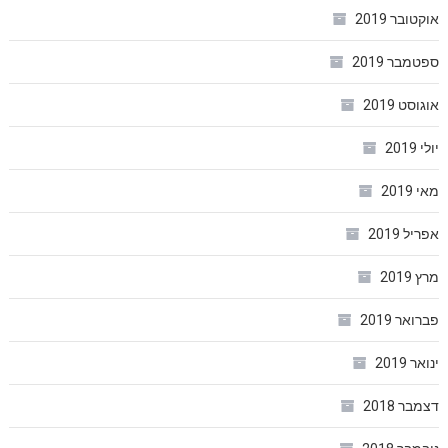
אוקטובר 2019
ספטמבר 2019
אוגוסט 2019
יולי 2019
מאי 2019
אפריל 2019
מרץ 2019
פברואר 2019
ינואר 2019
דצמבר 2018