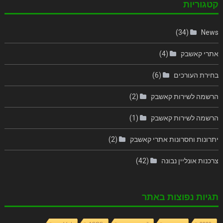
קטגוריות
(34)
News
אתרי קאשבק
(4)
בחירת העורכים
(6)
הרשמה לשירות קאשבק
(2)
הרשמה לשירות קאשבק
(1)
יתרונות וחסרונות אתרי קאשבק
(2)
צרכנות אונליין נבונה
(42)
תגיות נפוצות באתר