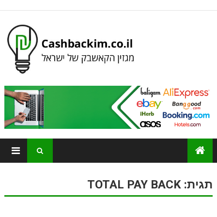
תגית:
TOTAL PAY BACK