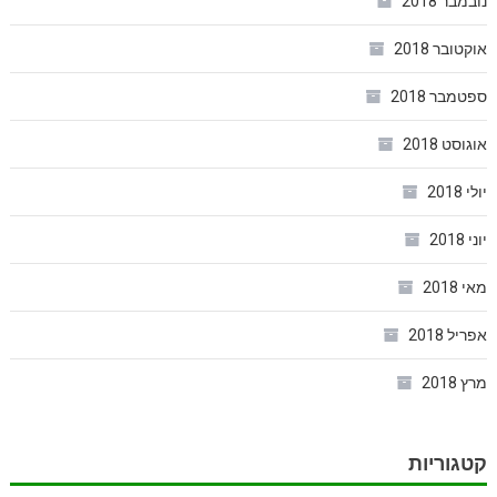
נובמבר 2018
אוקטובר 2018
ספטמבר 2018
אוגוסט 2018
יולי 2018
יוני 2018
מאי 2018
אפריל 2018
מרץ 2018
קטגוריות