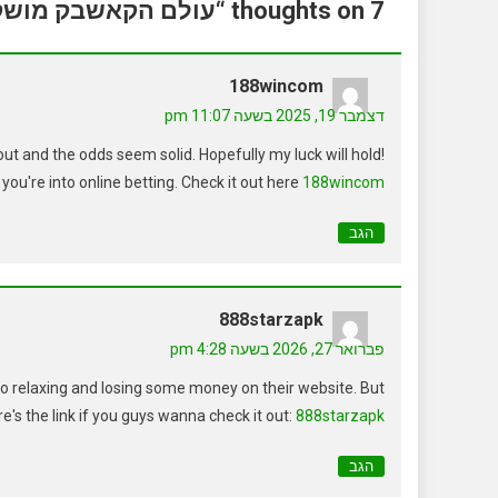
7 thoughts on “עולם הקאשבק מושק גם באזור הונג קונג”
188wincom
דצמבר 19, 2025 בשעה 11:07 pm
ut and the odds seem solid. Hopefully my luck will hold!
f you're into online betting. Check it out here
188wincom
הגב
888starzapk
פברואר 27, 2026 בשעה 4:28 pm
o relaxing and losing some money on their website. But
re's the link if you guys wanna check it out:
888starzapk
הגב