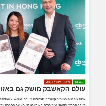
NEWS
צרכנות אונליין נבונה
עולם הקאשבק מושק גם באזור 