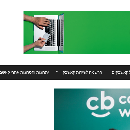
 קאשבקים
הרשמה לשירות קאשבק
יתרונות וחסרונות אתרי קאשב