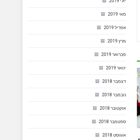
יולי 2019
מאי 2019
אפריל 2019
מרץ 2019
פברואר 2019
ינואר 2019
דצמבר 2018
נובמבר 2018
אוקטובר 2018
ספטמבר 2018
אוגוסט 2018