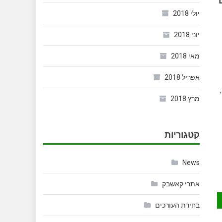
יולי 2018
יוני 2018
מאי 2018
אפריל 2018
מרץ 2018
קטגוריות
News
אתרי קאשבק
בחירת העורכים