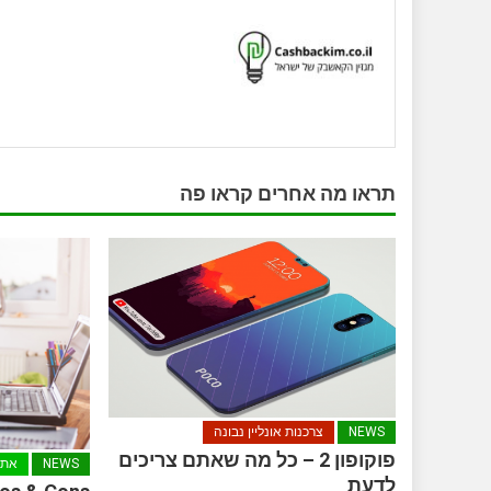
תראו מה אחרים קראו פה
NEWS
צרכנות אונליין נבונה
פוקופון 2 – כל מה שאתם צריכים
NEWS
אתר
לדעת