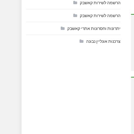
הרשמה לשירות קאשבק
הרשמה לשירות קאשבק
יתרונות וחסרונות אתרי קאשבק
צרכנות אונליין נבונה