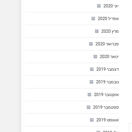
יוני 2020
אפריל 2020
מרץ 2020
פברואר 2020
ינואר 2020
דצמבר 2019
נובמבר 2019
אוקטובר 2019
ספטמבר 2019
אוגוסט 2019