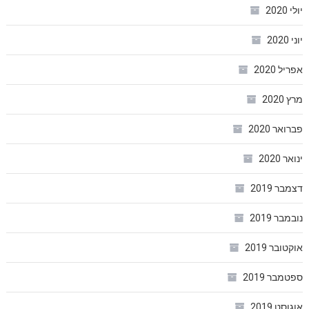
יולי 2020
יוני 2020
אפריל 2020
מרץ 2020
פברואר 2020
ינואר 2020
דצמבר 2019
נובמבר 2019
אוקטובר 2019
ספטמבר 2019
אוגוסט 2019