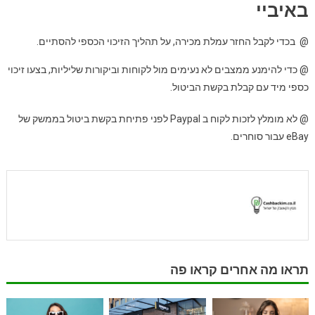
באיביי
@ בכדי לקבל החזר עמלת מכירה, על תהליך הזיכוי הכספי להסתיים.
@ כדי להימנע ממצבים לא נעימים מול לקוחות וביקורות שליליות, בצעו זיכוי
כספי מיד עם קבלת בקשת הביטול.
@ לא מומלץ לזכות לקוח ב Paypal לפני פתיחת בקשת ביטול בממשק של
eBay עבור סוחרים.
תראו מה אחרים קראו פה