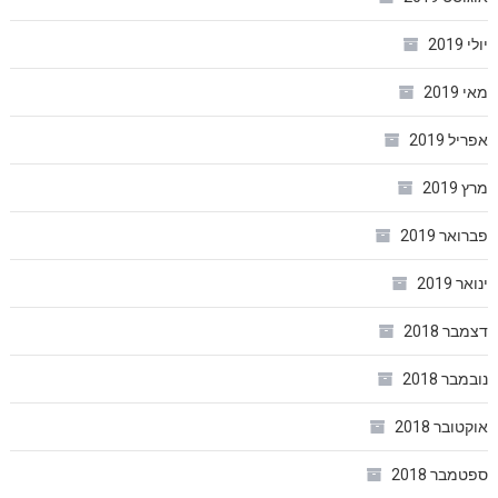
יולי 2019
מאי 2019
אפריל 2019
מרץ 2019
פברואר 2019
ינואר 2019
דצמבר 2018
נובמבר 2018
אוקטובר 2018
ספטמבר 2018