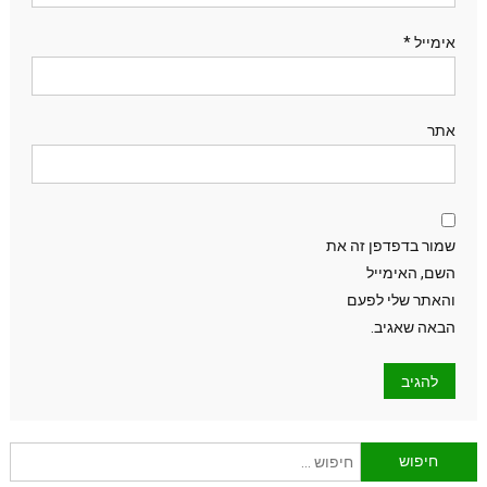
אימייל
*
אתר
שמור בדפדפן זה את
השם, האימייל
והאתר שלי לפעם
הבאה שאגיב.
חיפוש: