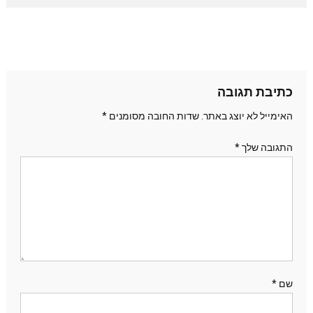
כתיבת תגובה
האימייל לא יוצג באתר.
שדות החובה מסומנים
*
התגובה שלך
*
שם
*