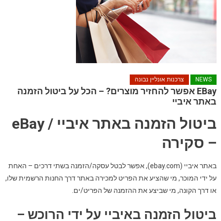
NEWS
צרכנות אונליין נבונה
EBay אפשר להחזיר מוצרים? – הכל על ביטול הזמנה
באתר איביי
ביטול הזמנה באתר איביי / eBay
– סקירה
באתר איביי (ebay.com), אפשר לבטל עסקה/הזמנה בשתי דרכים – האחת
על ידי המוכר, מי שהציע את הפריט למכירה באתר דרך החנות הרשמית שלו,
או דרך הקונה, מי שביצע את ההזמנה של הפריט/ים.
ביטול הזמנה באיביי על ידי הרוכש –