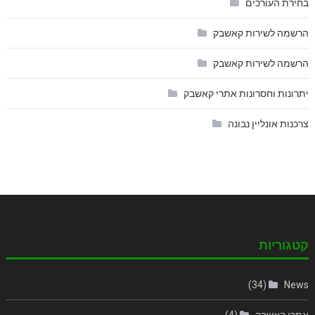
בחירת העורכים
הרשמה לשירות קאשבק
הרשמה לשירות קאשבק
יתרונות וחסרונות אתרי קאשבק
צרכנות אונליין נבונה
קטגוריות
(34)
News
אתרי קאשבק
(4)