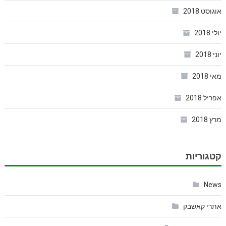
אוגוסט 2018
יולי 2018
יוני 2018
מאי 2018
אפריל 2018
מרץ 2018
קטגוריות
News
אתרי קאשבק