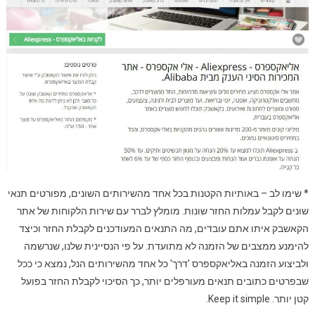
* שימו לב – באותיות הקטנות בכל אחד מהשירותים השונים, מפורטים תנאי
שונים לקבל עמלות החזר שונות. מומלץ לברר עם שירות הלקוחות של אתר
הקאשבק איתו אתם עובדים, מה התנאים המעודכנים לקבלת החזר וכיצד
להימנע ממצבים של הזמנה לא מתועדת. על פי הנסיינית שלנו, שנרשמה
ולביצוע הזמנה באליאקספרס 'דרך' כל אחד מהשירותים הנל, נמצא כי ככל
שבפרטים כתובים תנאים מעורפלים יותר, כך הסיכוי לקבלת החזר בפועל
קטן יותר. Keep it simple.