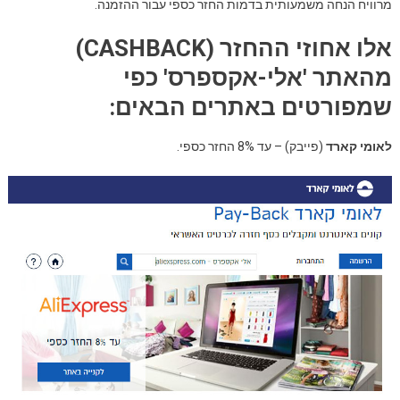
מרוויח הנחה משמעותית בדמות החזר כספי עבור ההזמנה.
אלו אחוזי ההחזר (CASHBACK)
מהאתר 'אלי-אקספרס' כפי
שמפורטים באתרים הבאים:
לאומי קארד
(פייבק) – עד 8% החזר כספי.