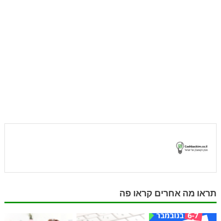
תראו מה אחרים קראו פה