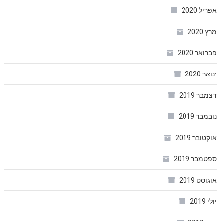
אפריל 2020
מרץ 2020
פברואר 2020
ינואר 2020
דצמבר 2019
נובמבר 2019
אוקטובר 2019
ספטמבר 2019
אוגוסט 2019
יולי 2019