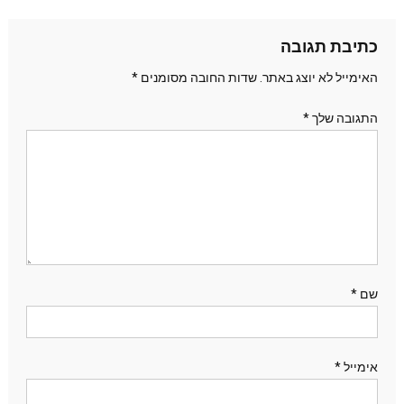
כתיבת תגובה
האימייל לא יוצג באתר.
שדות החובה מסומנים
*
התגובה שלך
*
שם
*
אימייל
*