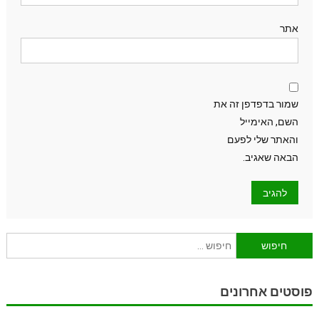
אתר
שמור בדפדפן זה את
השם, האימייל
והאתר שלי לפעם
הבאה שאגיב.
חיפוש:
פוסטים אחרונים