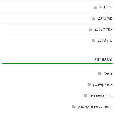
יוני 2018
מאי 2018
אפריל 2018
מרץ 2018
קטגוריות
News
אתרי קאשבק
בחירת העורכים
הרשמה לשירות קאשבק