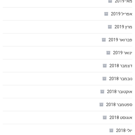
מאי 2019
אפריל 2019
מרץ 2019
פברואר 2019
ינואר 2019
דצמבר 2018
נובמבר 2018
אוקטובר 2018
ספטמבר 2018
אוגוסט 2018
יולי 2018