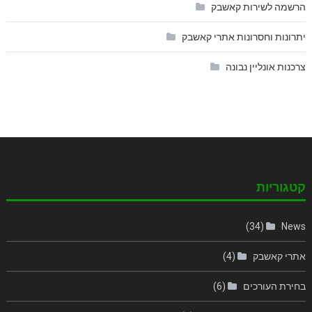
הרשמה לשירות קאשבק
יתרונות וחסרונות אתרי קאשבק
צרכנות אונליין נבונה
קטגוריות
(34)
News
אתרי קאשבק
(4)
בחירת העורכים
(6)