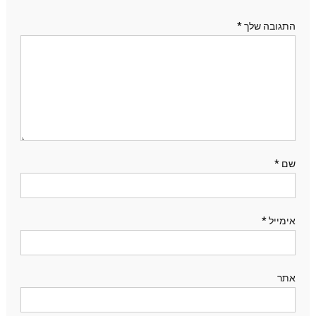
התגובה שלך
*
שם
*
אימייל
*
אתר