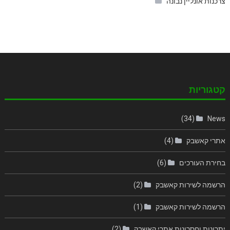
צרכנות אונליין נבונה
קטגוריות
(34)
News
אתרי קאשבק
(4)
בחירת העורכים
(6)
הרשמה לשירות קאשבק
(2)
הרשמה לשירות קאשבק
(1)
יתרונות וחסרונות אתרי קאשבק
(2)