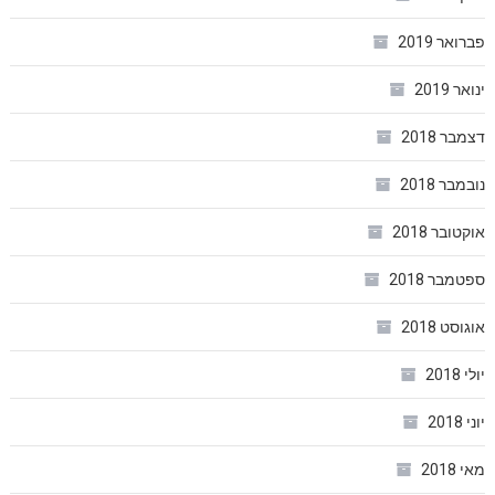
פברואר 2019
ינואר 2019
דצמבר 2018
נובמבר 2018
אוקטובר 2018
ספטמבר 2018
אוגוסט 2018
יולי 2018
יוני 2018
מאי 2018