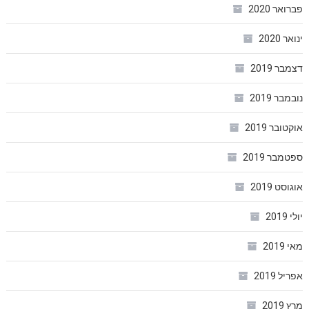
פברואר 2020
ינואר 2020
דצמבר 2019
נובמבר 2019
אוקטובר 2019
ספטמבר 2019
אוגוסט 2019
יולי 2019
מאי 2019
אפריל 2019
מרץ 2019