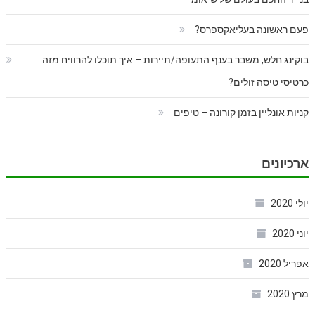
פעם ראשונה בעליאקספרס?
בוקינג חלש, משבר בענף התעופה/תיירות – איך תוכלו להרוויח מזה
כרטיסי טיסה זולים?
קניות אונליין בזמן קורונה – טיפים
ארכיונים
יולי 2020
יוני 2020
אפריל 2020
מרץ 2020