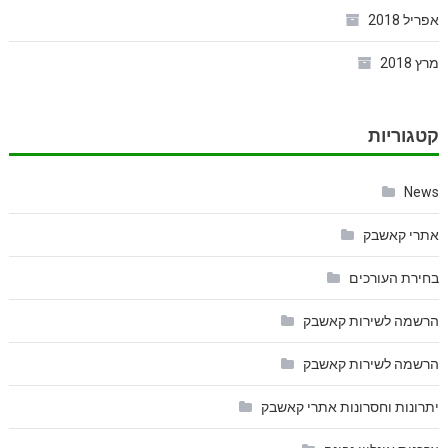
אפריל 2018
מרץ 2018
קטגוריות
News
אתרי קאשבק
בחירת העורכים
הרשמה לשירות קאשבק
הרשמה לשירות קאשבק
יתרונות וחסרונות אתרי קאשבק