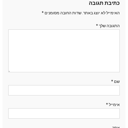
כתיבת תגובה
האימייל לא יוצג באתר.
שדות החובה מסומנים
*
התגובה שלך
*
שם
*
אימייל
*
אתר