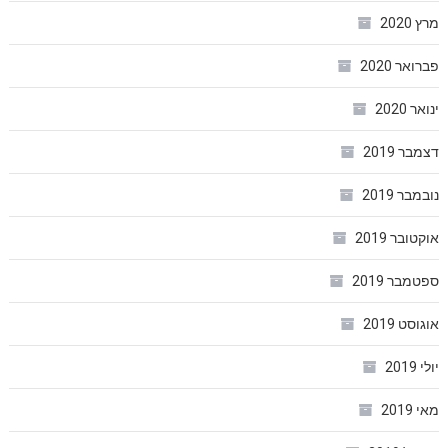
מרץ 2020
פברואר 2020
ינואר 2020
דצמבר 2019
נובמבר 2019
אוקטובר 2019
ספטמבר 2019
אוגוסט 2019
יולי 2019
מאי 2019