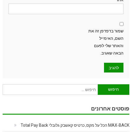
שמור בדפדפן זה את
השם, האימייל
והאתר שלי לפעם
הבאה שאגיב.
חיפוש:
פוסטים אחרונים
MAX-BACK הכל על מקס, כרטיס קאשבק גלובלי Total Pay Back