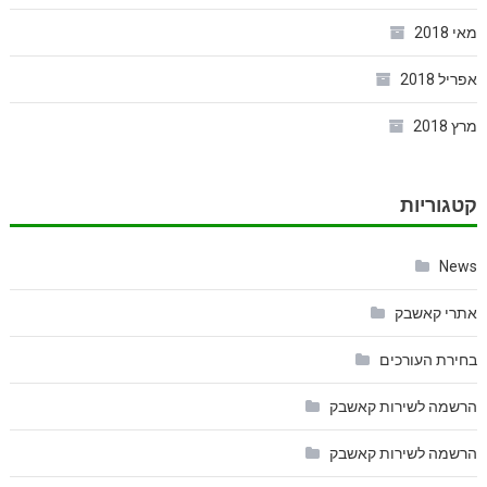
מאי 2018
אפריל 2018
מרץ 2018
קטגוריות
News
אתרי קאשבק
בחירת העורכים
הרשמה לשירות קאשבק
הרשמה לשירות קאשבק