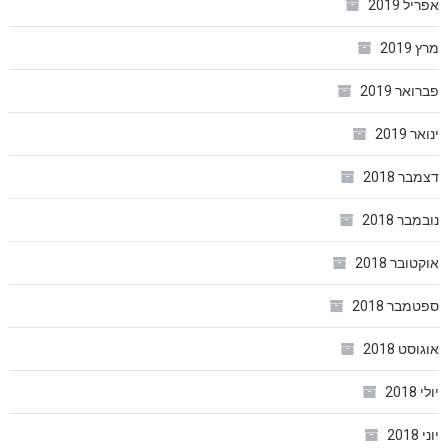
אפריל 2019
מרץ 2019
פברואר 2019
ינואר 2019
דצמבר 2018
נובמבר 2018
אוקטובר 2018
ספטמבר 2018
אוגוסט 2018
יולי 2018
יוני 2018