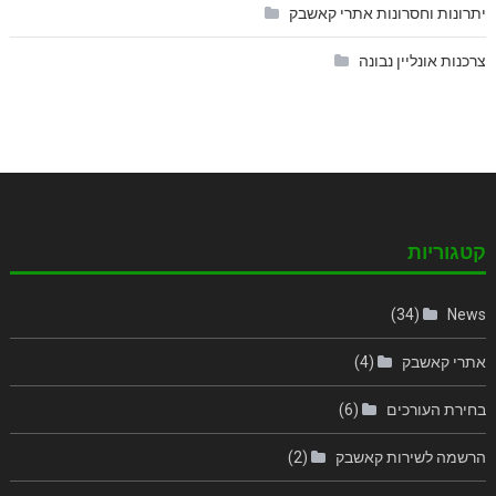
יתרונות וחסרונות אתרי קאשבק
צרכנות אונליין נבונה
קטגוריות
(34)
News
אתרי קאשבק
(4)
בחירת העורכים
(6)
הרשמה לשירות קאשבק
(2)