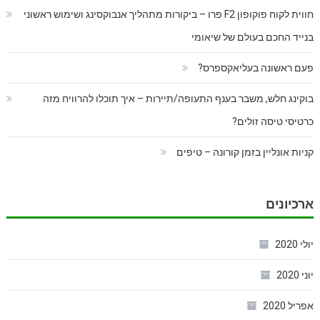
חווית לקוח פוקופון F2 פרו – ביקורות מתהליך אנבוקסינג ושימוש ראשוני
בנייד החכם בעולם של שיאומי
פעם ראשונה בעליאקספרס?
בוקינג חלש, משבר בענף התעופה/תיירות – איך תוכלו להרוויח מזה
כרטיסי טיסה זולים?
קניות אונליין בזמן קורונה – טיפים
ארכיונים
יולי 2020
יוני 2020
אפריל 2020